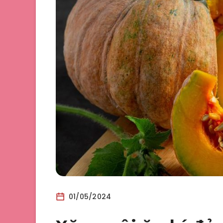
01/05/2024