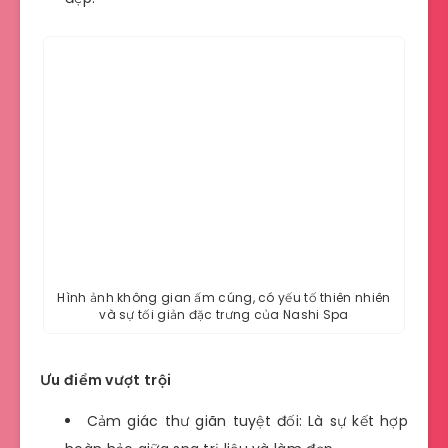
Hình ảnh không gian ấm cúng, có yếu tố thiên nhiên
và sự tối giản đặc trưng của Nashi Spa
Ưu điểm vượt trội
Cảm giác thư giãn tuyệt đối: Là sự kết hợp