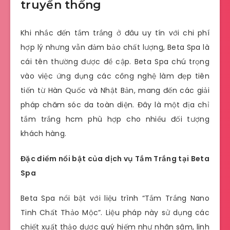
truyền thống
Khi nhắc đến tắm trắng ở đâu uy tín với chi phí
hợp lý nhưng vẫn đảm bảo chất lượng, Beta Spa là
cái tên thường được đề cập. Beta Spa chú trọng
vào việc ứng dụng các công nghệ làm đẹp tiên
tiến từ Hàn Quốc và Nhật Bản, mang đến các giải
pháp chăm sóc da toàn diện. Đây là một địa chỉ
tắm trắng hcm phù hợp cho nhiều đối tượng
khách hàng.
Đặc điểm nổi bật của dịch vụ Tắm Trắng tại Beta
Spa
Beta Spa nổi bật với liệu trình “Tắm Trắng Nano
Tinh Chất Thảo Mộc”. Liệu pháp này sử dụng các
chiết xuất thảo dược quý hiếm như nhân sâm, linh