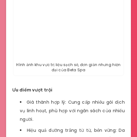
Hình ảnh khu vực trị liệu sạch sẽ, đơn giản nhưng hiện
đại của Beta Spa
Ưu điểm vượt trội
Giá thành hợp lý: Cung cấp nhiều gói dịch
vụ linh hoạt, phù hợp với ngân sách của nhiều
người.
Hiệu quả dưỡng trắng từ từ, bền vững: Da