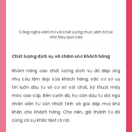
Công nghệ xăm mí và chất lượng mực xăm tốt sẽ
cho hiệu quả cao
Chất lượng dịch vụ và chăm sóc khách hàng
Nhằm nâng cao chất lượng dịch vụ để đáp ứng
nhu cầu làm đẹp của khách hàng, các cơ sở uy
tín luôn đầu tư về cơ sở vật chất, kỹ thuật máy
móc cao cấp. Bên cạnh đó, họ còn đầu tư đội ngũ
nhân viên tư vấn nhiệt tình và giải đáp mọi khó
khăn cho khách hàng. Cho nên, giá thành từ đó
cũng có sự khác biệt rõ rệt.