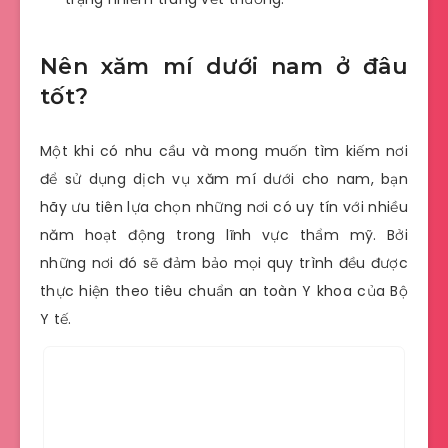
Nên xăm mí dưới nam ở đâu
tốt?
Một khi có nhu cầu và mong muốn tìm kiếm nơi
để sử dụng dịch vụ xăm mí dưới cho nam, bạn
hãy ưu tiên lựa chọn những nơi có uy tín với nhiều
năm hoạt động trong lĩnh vực thẩm mỹ. Bởi
những nơi đó sẽ đảm bảo mọi quy trình đều được
thực hiện theo tiêu chuẩn an toàn Y khoa của Bộ
Y tế.