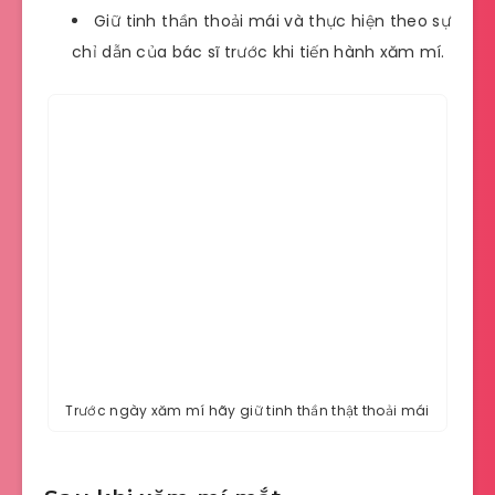
Giữ tinh thần thoải mái và thực hiện theo sự
chỉ dẫn của bác sĩ trước khi tiến hành xăm mí.
Trước ngày xăm mí hãy giữ tinh thần thật thoải mái