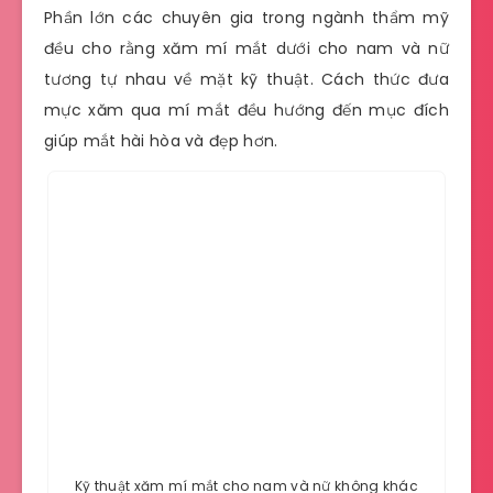
Phần lớn các chuyên gia trong ngành thẩm mỹ
đều cho rằng xăm mí mắt dưới cho nam và nữ
tương tự nhau về mặt kỹ thuật. Cách thức đưa
mực xăm qua mí mắt đều hướng đến mục đích
giúp mắt hài hòa và đẹp hơn.
Kỹ thuật xăm mí mắt cho nam và nữ không khác