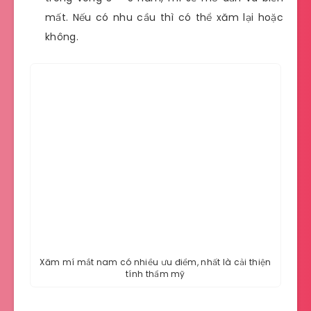
mất. Nếu có nhu cầu thì có thể xăm lại hoặc
không.
Xăm mí mắt nam có nhiều ưu điểm, nhất là cải thiện
tính thẩm mỹ