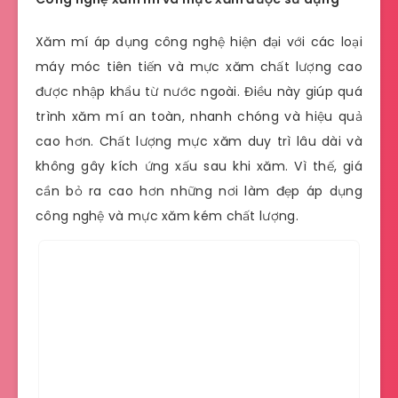
Xăm mí áp dụng công nghệ hiện đại với các loại
máy móc tiên tiến và mực xăm chất lượng cao
được nhập khẩu từ nước ngoài. Điều này giúp quá
trình xăm mí an toàn, nhanh chóng và hiệu quả
cao hơn. Chất lượng mực xăm duy trì lâu dài và
không gây kích ứng xấu sau khi xăm. Vì thế, giá
cần bỏ ra cao hơn những nơi làm đẹp áp dụng
công nghệ và mực xăm kém chất lượng.