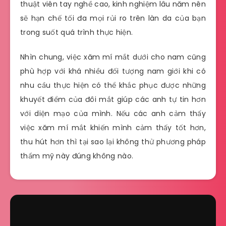
thuật viên tay nghề cao, kinh nghiệm lâu năm nên
sẽ hạn chế tối đa mọi rủi ro trên làn da của bạn
trong suốt quá trình thực hiện.
Nhìn chung, việc xăm mí mắt dưới cho nam cũng
phù hợp với khá nhiều đối tượng nam giới khi có
nhu cầu thực hiện có thể khắc phục được những
khuyết điểm của đôi mắt giúp các anh tự tin hơn
với diện mạo của mình. Nếu các anh cảm thấy
việc xăm mí mắt khiến mình cảm thấy tốt hơn,
thu hút hơn thì tại sao lại không thử phương pháp
thẩm mỹ này đúng không nào.