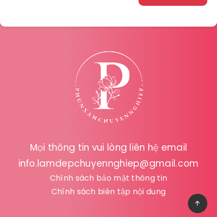
Mọi thông tin vui lòng liên hệ email
info.lamdepchuyennghiep@gmail.com
Chính sách bảo mật thông tin
Chính sách biên tập nội dung