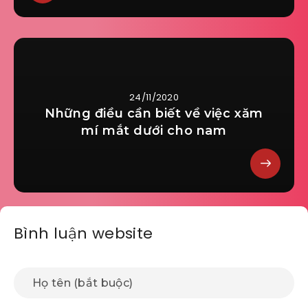
24/11/2020
Những điều cần biết về việc xăm
mí mắt dưới cho nam
Bình luận website