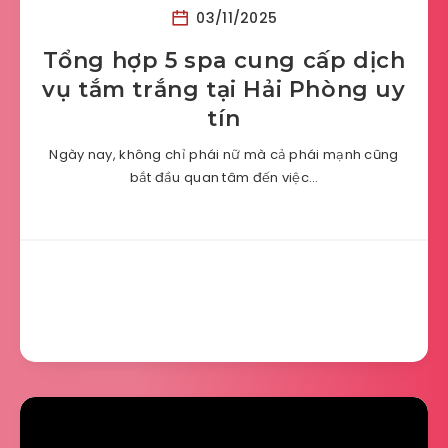
03/11/2025
Tổng hợp 5 spa cung cấp dịch
vụ tắm trắng tại Hải Phòng uy
tín
Ngày nay, không chỉ phái nữ mà cả phái mạnh cũng
bắt đầu quan tâm đến việc…