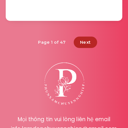
Next
Page 1 of 47
Mọi thông tin vui lòng liên hệ email