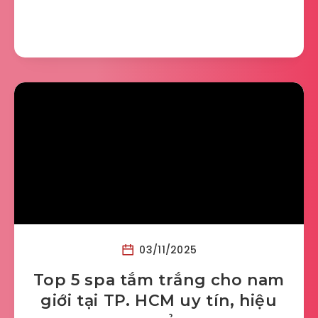
03/11/2025
Top 5 spa tắm trắng cho nam
giới tại TP. HCM uy tín, hiệu