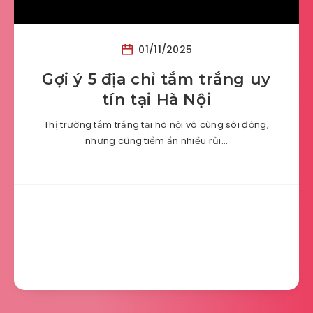
01/11/2025
Gợi ý 5 địa chỉ tắm trắng uy
tín tại Hà Nội
Thị trường tắm trắng tại hà nội vô cùng sôi động,
nhưng cũng tiềm ẩn nhiều rủi…