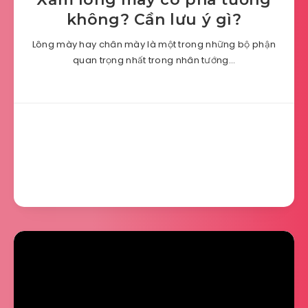
không? Cần lưu ý gì?
Lông mày hay chân mày là một trong những bộ phận
quan trọng nhất trong nhân tướng…