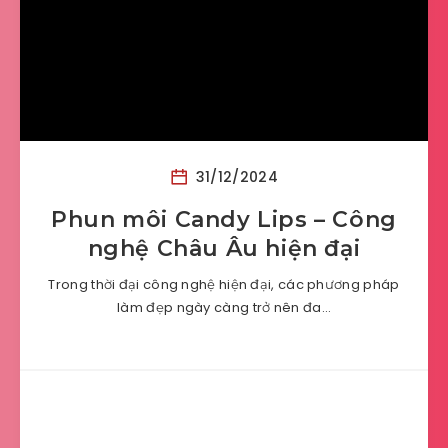
31/12/2024
Phun môi Candy Lips – Công
nghệ Châu Âu hiện đại
Trong thời đại công nghệ hiện đại, các phương pháp
làm đẹp ngày càng trở nên đa…