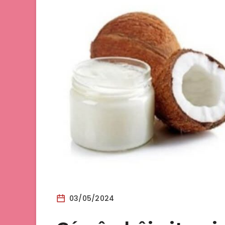
03/05/2024