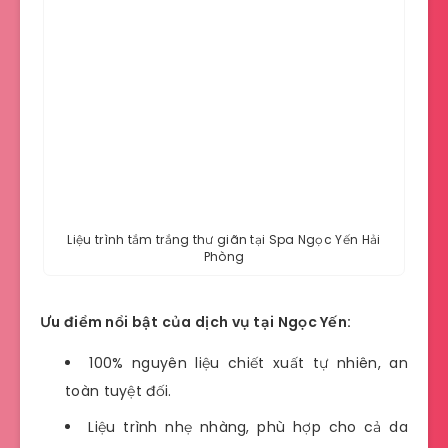
Liệu trình tắm trắng thư giãn tại Spa Ngọc Yến Hải
Phòng
Ưu điểm nổi bật của dịch vụ tại Ngọc Yến:
100% nguyên liệu chiết xuất tự nhiên, an
toàn tuyệt đối.
Liệu trình nhẹ nhàng, phù hợp cho cả da