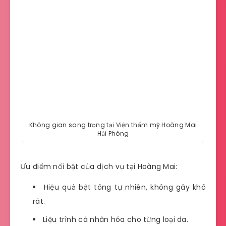
Không gian sang trọng tại Viện thẩm mỹ Hoàng Mai
Hải Phòng
Ưu điểm nổi bật của dịch vụ tại Hoàng Mai:
Hiệu quả bật tông tự nhiên, không gây khô
rát.
Liệu trình cá nhân hóa cho từng loại da.