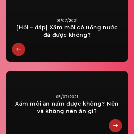
01/07/2021
[Hỏi – đáp] Xăm môi có uống nước
đá được không?
05/07/2021
Xăm môi ăn nấm được không? Nên
và không nên ăn gì?