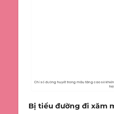
Chỉ số đường huyết trong máu tăng cao sẽ khiến
hi
Bị tiểu đường đi xăm 