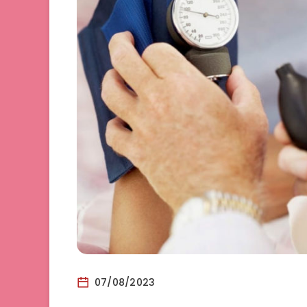
07/08/2023