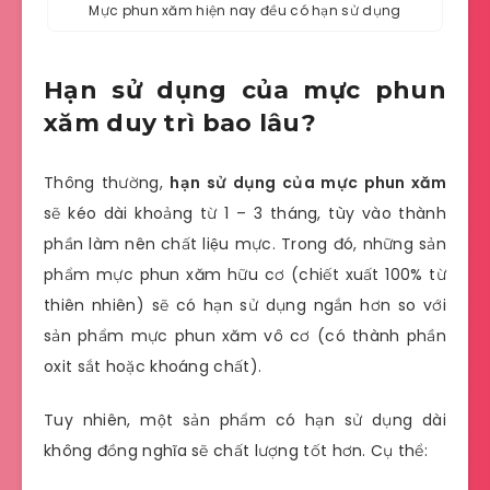
Mực phun xăm hiện nay đều có hạn sử dụng
Hạn sử dụng của mực phun
xăm duy trì bao lâu?
Thông thường,
hạn sử dụng của mực phun xăm
sẽ kéo dài khoảng từ 1 – 3 tháng, tùy vào thành
phần làm nên chất liệu mực. Trong đó, những sản
phẩm mực phun xăm hữu cơ (chiết xuất 100% từ
thiên nhiên) sẽ có hạn sử dụng ngắn hơn so với
sản phẩm mực phun xăm vô cơ (có thành phần
oxit sắt hoặc khoáng chất).
Tuy nhiên, một sản phẩm có hạn sử dụng dài
không đồng nghĩa sẽ chất lượng tốt hơn. Cụ thể: