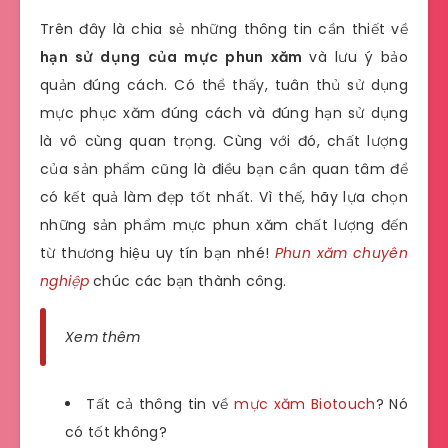
Trên đây là chia sẻ những thông tin cần thiết về
hạn sử dụng của mực phun xăm
và lưu ý bảo
quản đúng cách. Có thể thấy, tuân thủ sử dụng
mực phục xăm đúng cách và đúng hạn sử dụng
là vô cùng quan trọng. Cùng với đó, chất lượng
của sản phẩm cũng là điều bạn cần quan tâm để
có kết quả làm đẹp tốt nhất. Vì thế, hãy lựa chọn
những sản phẩm mực phun xăm chất lượng đến
từ thương hiệu uy tín bạn nhé!
Phun xăm chuyên
nghiệp
chúc các bạn thành công.
Xem thêm
Tất cả thông tin về
mực xăm Biotouch
? Nó
có tốt không?