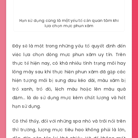
Hạn sử dụng cũng là một yếu tố cần quan tâm khi
lựa chọn mực phun xăm
Đây sẽ là một trong những yếu tố quyết định đến
việc lựa chọn dòng mực phun xăm uy tín. Trên
thực tế hiện nay, có khá nhiều tình trạng môi hay
lông mày sau khi thực hiện phun xăm đã gặp các
hiện tượng môi bị sưng đau kéo dài, màu xăm bị
trổ xanh, trổ đỏ, lệch màu hoặc lên màu quá
đậm… là do sử dụng mực kém chất lượng và hết
hạn sử dụng.
Có thể thấy, đối với những spa nhỏ và trôi nổi trên
thì trường, lượng mực tiêu hao không phải là lớn,