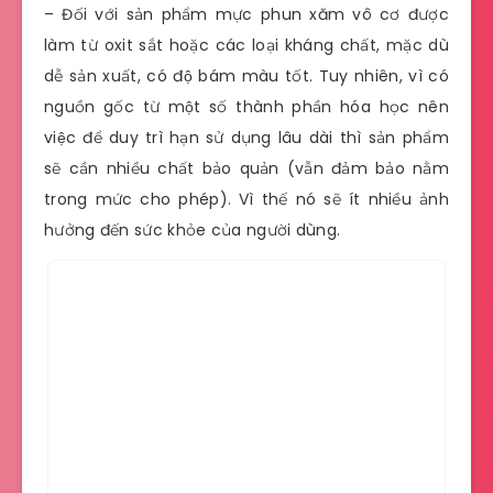
– Đối với sản phẩm mực phun xăm vô cơ được
làm từ oxit sắt hoặc các loại kháng chất, mặc dù
dễ sản xuất, có độ bám màu tốt. Tuy nhiên, vì có
nguồn gốc từ một số thành phần hóa học nên
việc để duy trì hạn sử dụng lâu dài thì sản phẩm
sẽ cần nhiều chất bảo quản (vẫn đảm bảo nằm
trong mức cho phép). Vì thế nó sẽ ít nhiều ảnh
hưởng đến sức khỏe của người dùng.