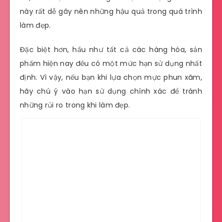
này rất dễ gây nên những hậu quả trong quá trình
làm đẹp.
Đặc biệt hơn, hầu như tất cả các hàng hóa, sản
phẩm hiện nay đều có một mức hạn sử dụng nhất
định. Vì vậy, nếu bạn khi lựa chọn mực phun xăm,
hãy chú ý vào hạn sử dụng chính xác để tránh
những rủi ro trong khi làm đẹp.