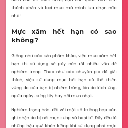
thành phần và loại mực mà mình lựa chọn nữa
nhé!
Mực xăm hết hạn có sao
không?
Giống như các sản phẩm khác, việc mực xăm hết
hạn khi sử dụng sẽ gây nên rất nhiều vấn đề
nghiêm trọng. Theo như các chuyên gia đã giải
thích, việc sử dụng mực hết hạn có thể khiến
vùng da của bạn bị nhiễm trùng, làn da kích ứng,
ngứa ngáy, sưng tấy hay nổi mụn nhọt.
Nghiêm trọng hơn, đối với một số trường hợp còn
ghi nhận da bị nổi mụn sưng và hoại tử. Đây đều là
những hậu quả khôn lường khi sử dụng phải mực