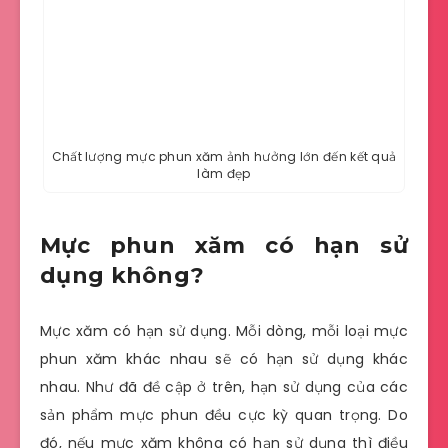
Chất lượng mực phun xăm ảnh hưởng lớn đến kết quả
làm đẹp
Mực phun xăm có hạn sử
dụng không?
Mực xăm có hạn sử dụng. Mỗi dòng, mỗi loại mực
phun xăm khác nhau sẽ có hạn sử dụng khác
nhau. Như đã đề cập ở trên, hạn sử dụng của các
sản phẩm mực phun đều cực kỳ quan trọng. Do
đó, nếu mực xăm không có hạn sử dụng thì điều