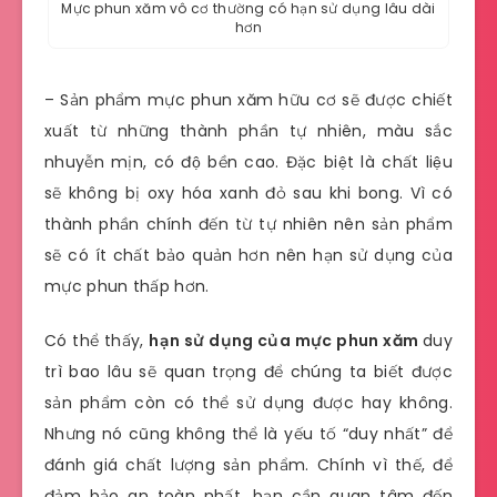
Mực phun xăm vô cơ thường có hạn sử dụng lâu dài
hơn
– Sản phẩm mực phun xăm hữu cơ sẽ được chiết
xuất từ những thành phần tự nhiên, màu sắc
nhuyễn mịn, có độ bền cao. Đặc biệt là chất liệu
sẽ không bị oxy hóa xanh đỏ sau khi bong. Vì có
thành phần chính đến từ tự nhiên nên sản phẩm
sẽ có ít chất bảo quản hơn nên hạn sử dụng của
mực phun thấp hơn.
Có thể thấy,
hạn sử dụng của mực phun xăm
duy
trì bao lâu sẽ quan trọng để chúng ta biết được
sản phẩm còn có thể sử dụng được hay không.
Nhưng nó cũng không thể là yếu tố “duy nhất” để
đánh giá chất lượng sản phẩm. Chính vì thế, để
đảm bảo an toàn nhất, bạn cần quan tâm đến