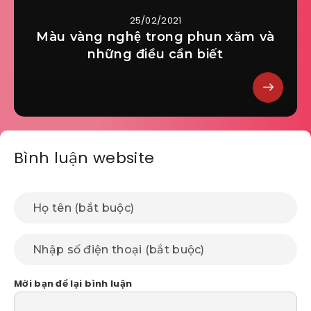
25/02/2021
Màu vàng nghệ trong phun xăm và
những điều cần biết
Bình luận website
Mời bạn để lại bình luận