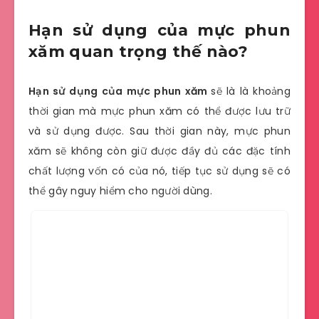
Hạn sử dụng của mực phun
xăm quan trọng thế nào?
Hạn sử dụng của mực phun xăm
sẽ là là khoảng
thời gian mà mực phun xăm có thể được lưu trữ
và sử dụng được. Sau thời gian này, mực phun
xăm sẽ không còn giữ được đầy đủ các đặc tính
chất lượng vốn có của nó, tiếp tục sử dụng sẽ có
thể gây nguy hiểm cho người dùng.