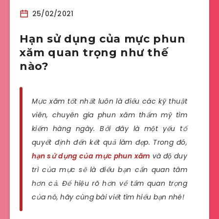
25/02/2021
Hạn sử dụng của mực phun
xăm quan trọng như thế
nào?
Mực xăm tốt nhất luôn là điều các kỹ thuật
viên, chuyên gia phun xăm thẩm mỹ tìm
kiếm hàng ngày. Bởi đây là một yếu tố
quyết định đến kết quả làm đẹp. Trong đó,
hạn sử dụng của mực phun xăm
và độ duy
trì của mực sẽ là điều bạn cần quan tâm
hơn cả. Để hiệu rõ hơn về tầm quan trọng
của nó, hãy cùng bài viết tìm hiểu bạn nhé!