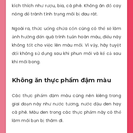
kích thích như rượu, bia, cà phê. Không ăn đồ cay
nóng để tránh tình trạng môi bị đau rát.
Ngoài ra, thức uống chứa cồn cũng có thể sẽ làm
ảnh hưởng đến quá trình tuần hoàn máu, điều này
không tốt cho việc lên màu môi. Vì vậy, hãy tuyệt
đối không sử dụng sau khi phun môi và kể cả sau
khi môi bong.
Không ăn thực phẩm đậm màu
Các thực phẩm đậm màu cũng nên kiêng trong
giai đoạn này như nước tương, nước đậu đen hay
cà phê. Màu đen trong các thực phẩm này có thể
làm môi bạn bị thâm đi.