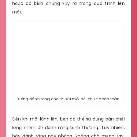
hoặc có biến chứng xảy ra trong quá trình lên
màu.
Kiêng đánh răng cho tới khi môi hồi phục hoàn toàn
Đến khi môi lành lặn, bạn có thể sử dụng bàn chải
lông mềm để đánh răng bình thường. Tuy nhiên,
hãy đánh răng nhẹ nhàng, không chà mạnh tay,