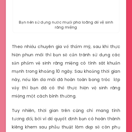
Bạn nên sử dụng nước muối pha loãng để vệ sinh
răng miệng
Theo nhiều chuyên gia về thẩm mỹ, sau khi thực
hiện phun môi thì bạn sẽ cần tránh sử dụng các
sản phẩm vệ sinh răng miệng có tính sát khuẩn
mạnh trong khoảng 10 ngày. Sau khoảng thời gian
này, nếu làn da môi đã hoàn toàn bong tróc lớp
vảy thì bạn đã có thể thực hiện vệ sinh răng
miệng một cách bình thường.
Tuy nhiên, thời gian trên cũng chỉ mang tính
tương đối, bởi vì để quyết định bạn có hoàn thành
kiêng khem sau phẫu thuật làm đẹp sẽ còn phụ