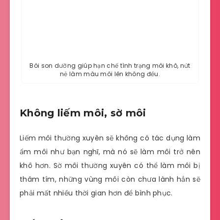
Bôi son dưỡng giúp hạn chế tình trạng môi khô, nứt
nẻ làm màu môi lên không đều.
Không liếm môi, sờ môi
Liếm môi thường xuyên sẽ không có tác dụng làm
ẩm môi như bạn nghĩ, mà nó sẽ làm môi trở nên
khô hơn. Sờ môi thường xuyên có thể làm môi bị
thâm tím, những vùng môi còn chưa lành hẳn sẽ
phải mất nhiều thời gian hơn để bình phục.