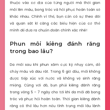
thuộc vào cơ địa của từng người mà thời gian
môi lên màu, bong tróc và hồi phục hoàn toàn sẽ
khác nhau. Chính vì thế, bạn cần có sự theo dõi
và quan sát kĩ càng các biểu hiện của cơ thể
mình để đưa ra chuẩn đoán chính xác nhé!
Phun môi kiêng đánh răng
trong bao lâu?
Da môi sau khi phun xăm cực kỳ nhạy cảm, dễ
chảy máu và đau rát. Trong 6 giờ đầu, môi không
được tiếp xúc với nước và không vệ sinh răng
miệng. Cùng với đó, bạn phải kiêng đánh răng
trong vòng 5 – 7 ngày cho tới khi da môi đã bong
tróc và phục hồi hoàn toàn. Thời gian kiêng đánh
răng có thể lâu hơn nếu tình trạng môi lâu lành