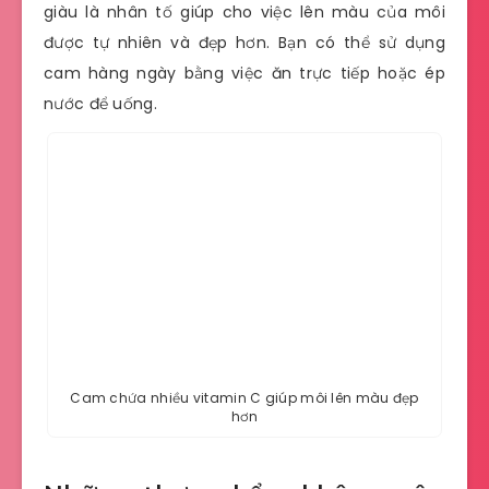
giàu là nhân tố giúp cho việc lên màu của môi
được tự nhiên và đẹp hơn. Bạn có thể sử dụng
cam hàng ngày bằng việc ăn trực tiếp hoặc ép
nước để uống.
Cam chứa nhiều vitamin C giúp môi lên màu đẹp
hơn