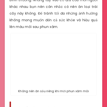
khác nhau bạn nên cân nhắc có nên ăn loại trái
cây này không. Để tránh tối đa những ảnh hưởng
không mong muốn đến cả sức khỏe và hiệu quả
lên màu môi sau phun xăm.
Không nên ăn sầu riêng khi mới phun xăm môi