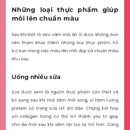
Những loại thực phẩm giúp
môi lên chuẩn màu
Sau khi biết rõ việc xăm môi ăn ổi được không, bạn
nên tham khảo thêm những loại thực phẩm, hỗ
trợ bạn trong việc màu lên môi đẹp và chuẩn màu
như sau:
Uống nhiều sữa
Sữa được xem là nguồn thực phẩm cần thiết và
bổ sung sau khi mới xăm môi xong, vì hàm lượng
protein có trong sữa rất dồi dào. Chúng kết hợp
với collagen trong cơ thể trở thành yếu tố giúp
cho da môi sau khi xăm tái tạo lại tốt hơn. Cùng