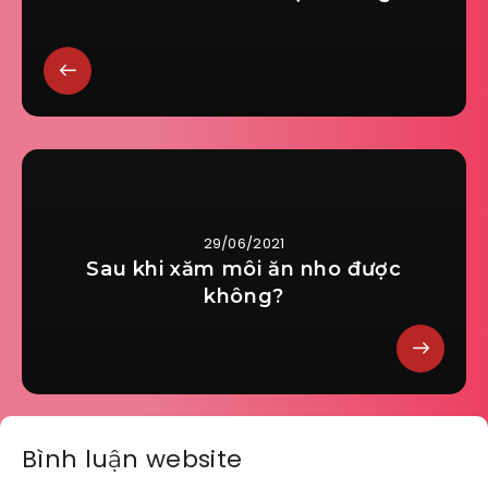
29/06/2021
Sau khi xăm môi ăn nho được
không?
Bình luận website