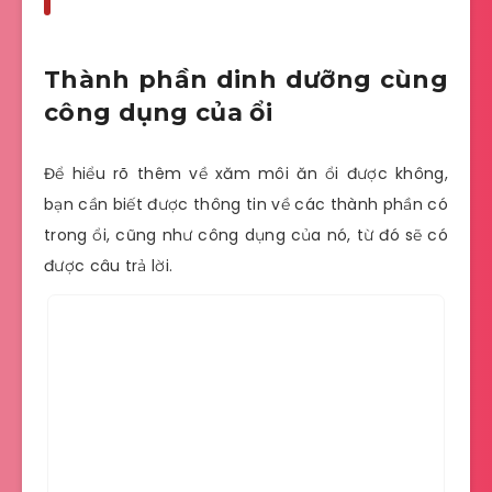
Thành phần dinh dưỡng cùng
công dụng của ổi
Để hiểu rõ thêm về xăm môi ăn ổi được không,
bạn cần biết được thông tin về các thành phần có
trong ổi, cũng như công dụng của nó, từ đó sẽ có
được câu trả lời.