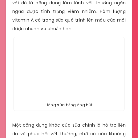
với đó là công dụng làm lành vết thương ngăn
ngừa được tình trạng viêm nhiễm. Hàm lượng
vitamin A có trong sữa quá trình lên màu của môi
được nhanh và chuẩn hơn.
Uống sữa bằng ống hút
Một công dụng khác của sữa chính là hỗ trợ liền
da và phục hồi vết thương, nhờ có các khoáng