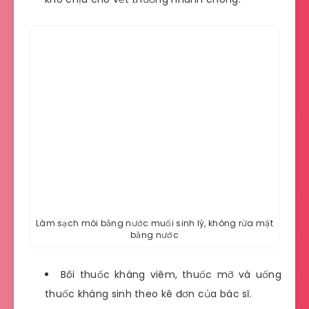
Làm sạch môi bằng nước muối sinh lý, không rửa mặt
bằng nước
Bôi thuốc kháng viêm, thuốc mỡ và uống
thuốc kháng sinh theo kê đơn của bác sĩ.