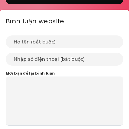
Bình luận website
Mời bạn để lại bình luận