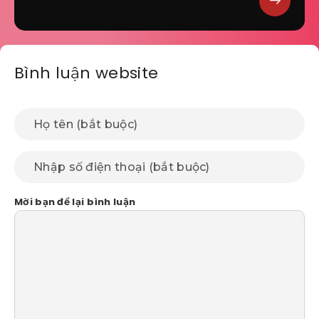
Bình luận website
Mời bạn để lại bình luận