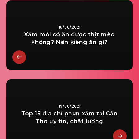
16/06/2021
Xăm môi có ăn được thịt mèo
không? Nên kiêng ăn gì?
19/06/2021
Top 15 địa chỉ phun xăm tại Cần
Thơ uy tín, chất lượng