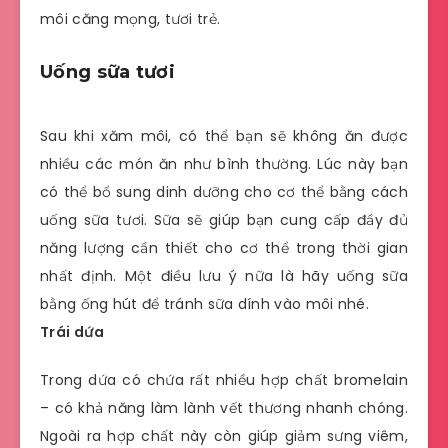
môi căng mọng, tươi trẻ.
Uống sữa tươi
Sau khi xăm môi, có thể bạn sẽ không ăn được
nhiều các món ăn như bình thường. Lúc này bạn
có thể bổ sung dinh dưỡng cho cơ thể bằng cách
uống sữa tươi. Sữa sẽ giúp bạn cung cấp đầy đủ
năng lượng cần thiết cho cơ thể trong thời gian
nhất định. Một điều lưu ý nữa là hãy uống sữa
bằng ống hút để tránh sữa dính vào môi nhé.
Trái dứa
Trong dứa có chứa rất nhiều hợp chất bromelain
– có khả năng làm lành vết thương nhanh chóng.
Ngoài ra hợp chất này còn giúp giảm sưng viêm,