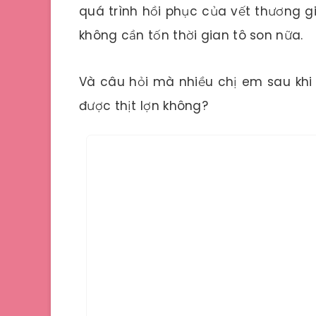
quá trình hồi phục của vết thương g
không cần tốn thời gian tô son nữa.
Và câu hỏi mà nhiều chị em sau khi
được thịt lợn không?