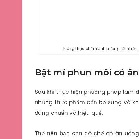
Kiêng thực phẩm ảnh hưởng rất nhiều
Bật mí phun môi có ăn
Sau khi thực hiện phương pháp làm đ
những thực phẩm cần bổ sung và kh
đúng chuẩn và hiệu quả.
Thế nên bạn cần có chế độ ăn uốn