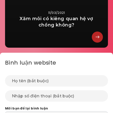
11/03/2021
Xăm môi có kiêng quan hệ vợ
chồng không?
Bình luận website
Mời bạn để lại bình luận