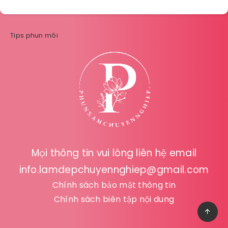
Tips phun môi
Mọi thông tin vui lòng liên hệ email
info.lamdepchuyennghiep@gmail.com
Chính sách bảo mật thông tin
Chính sách biên tập nội dung