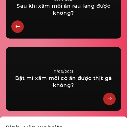
Sau khi xăm môi ăn rau lang được
không?
11/03/2021
Bật mí xăm môi có ăn được thịt gà
không?