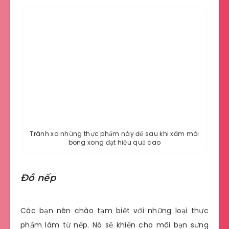
Tránh xa những thực phẩm này để sau khi xăm môi
bong xong đạt hiệu quả cao
Đồ nếp
Các bạn nên chào tạm biệt với những loại thực
phẩm làm từ nếp. Nó sẽ khiến cho môi bạn sưng