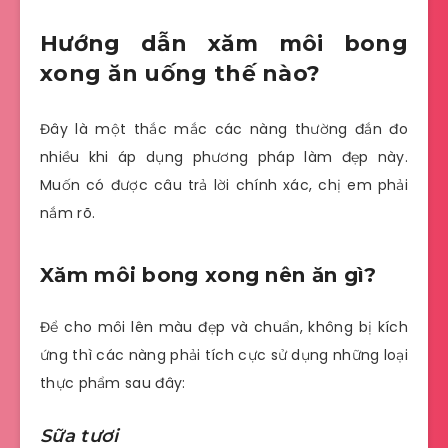
Hướng dẫn xăm môi bong
xong ăn uống thế nào?
Đây là một thắc mắc các nàng thường đắn đo
nhiều khi áp dụng phương pháp làm đẹp này.
Muốn có được câu trả lời chính xác, chị em phải
nắm rõ.
Xăm môi bong xong nên ăn gì?
Để cho môi lên màu đẹp và chuẩn, không bị kích
ứng thì các nàng phải tích cực sử dụng những loại
thực phẩm sau đây:
Sữa tươi