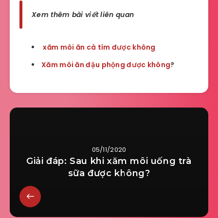
Xem thêm bài viết liên quan
xăm môi ăn cà tím được không
Xăm môi ăn đậu phộng được không
?
05/11/2020
Giải đáp: Sau khi xăm môi uống trà
sữa được không?