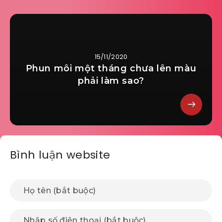
15/11/2020
Phun môi một tháng chưa lên màu
phải làm sao?
Bình luận website