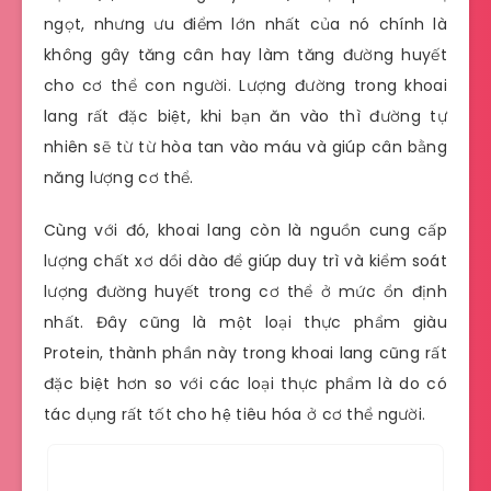
ngọt, nhưng ưu điểm lớn nhất của nó chính là
không gây tăng cân hay làm tăng đường huyết
cho cơ thể con người. Lượng đường trong khoai
lang rất đặc biệt, khi bạn ăn vào thì đường tự
nhiên sẽ từ từ hòa tan vào máu và giúp cân bằng
năng lượng cơ thể.
Cùng với đó, khoai lang còn là nguồn cung cấp
lượng chất xơ dồi dào để giúp duy trì và kiểm soát
lượng đường huyết trong cơ thể ở mức ổn định
nhất. Đây cũng là một loại thực phẩm giàu
Protein, thành phần này trong khoai lang cũng rất
đặc biệt hơn so với các loại thực phẩm là do có
tác dụng rất tốt cho hệ tiêu hóa ở cơ thể người.