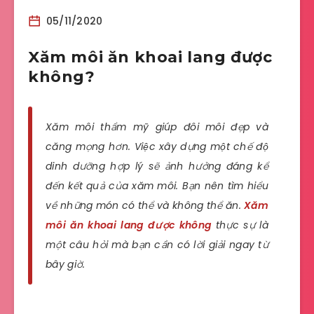
05/11/2020
Xăm môi ăn khoai lang được
không?
Xăm môi thẩm mỹ giúp đôi môi đẹp và
căng mọng hơn. Việc xây dựng một chế độ
dinh dưỡng hợp lý sẽ ảnh hưởng đáng kể
đến kết quả của xăm môi. Bạn nên tìm hiểu
về những món có thể và không thể ăn.
Xăm
môi ăn khoai lang được không
thực sự là
một câu hỏi mà bạn cần có lời giải ngay từ
bây giờ.