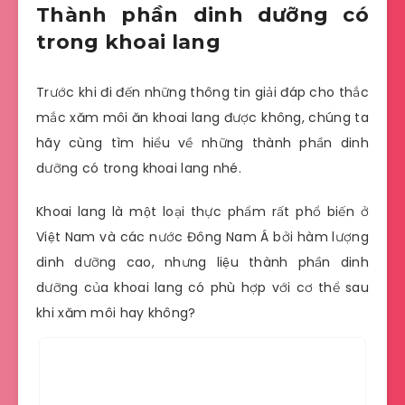
Thành phần dinh dưỡng có
trong khoai lang
Trước khi đi đến những thông tin giải đáp cho thắc
mắc xăm môi ăn khoai lang được không, chúng ta
hãy cùng tìm hiểu về những thành phần dinh
dưỡng có trong khoai lang nhé.
Khoai lang là một loại thực phẩm rất phổ biến ở
Việt Nam và các nước Đông Nam Á bởi hàm lượng
dinh dưỡng cao, nhưng liệu thành phần dinh
dưỡng của khoai lang có phù hợp với cơ thể sau
khi xăm môi hay không?