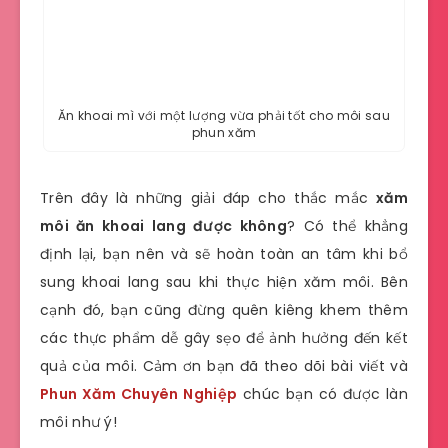
Ăn khoai mì với một lượng vừa phải tốt cho môi sau
phun xăm
Trên đây là những giải đáp cho thắc mắc
xăm
môi ăn khoai lang được không
? Có thể khẳng
định lại, bạn nên và sẽ hoàn toàn an tâm khi bổ
sung khoai lang sau khi thực hiện xăm môi. Bên
cạnh đó, bạn cũng đừng quên kiêng khem thêm
các thực phẩm dễ gây sẹo để ảnh hưởng đến kết
quả của môi. Cảm ơn bạn đã theo dõi bài viết và
Phun Xăm Chuyên Nghiệp
chúc bạn có được làn
môi như ý!