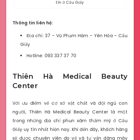
tín ở Cầu Giấy
Thông tin liên hệ:
Địa chỉ: 37 – Vũ Phạm Hàm – Yên Hòa – Cầu
Giấy
Hotline: 093 337 37 70
Thiên Hà Medical Beauty
Center
Với ưu điểm về cơ sở vật chất và đội ngũ con
người, Thiên Hà Medical Beauty Center là một
trong những địa chỉ phun xăm thẩm mỹ ở Cầu
Giấy uy tín nhất hiện nay. Khi đến đây, khách hàng
sẽ được chuyên viên đo vẽ và tư vấn dáng mày