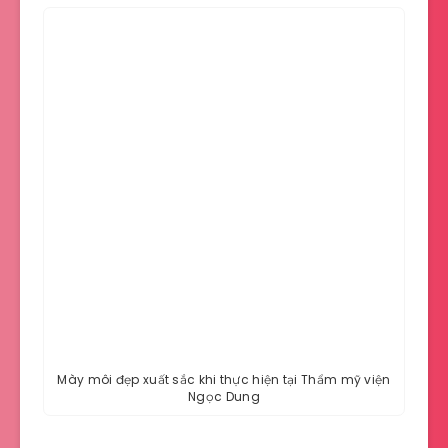
Mày môi đẹp xuất sắc khi thực hiện tại Thẩm mỹ viện
Ngọc Dung