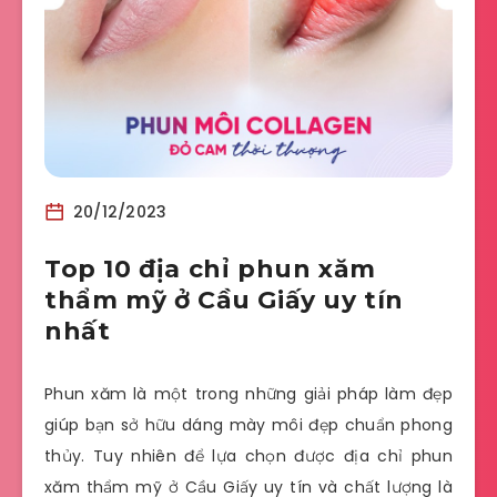
20/12/2023
Top 10 địa chỉ phun xăm
thẩm mỹ ở Cầu Giấy uy tín
nhất
Phun xăm là một trong những giải pháp làm đẹp
giúp bạn sở hữu dáng mày môi đẹp chuẩn phong
thủy. Tuy nhiên để lựa chọn được địa chỉ phun
xăm thẩm mỹ ở Cầu Giấy uy tín và chất lượng là