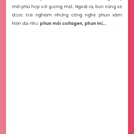
môi phù hợp với gương mặt. Ngoài ra, bạn cũng sẽ
được trải nghiệm những công nghệ phun xăm
hiện đại như
phun môi collagen, phun mí,…