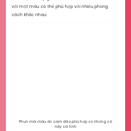
với một màu có thể phù hợp với nhiều phong
cách khác nhau:
Phun môi màu đỏ cam đào phù hợp cả những cô
này cá tính