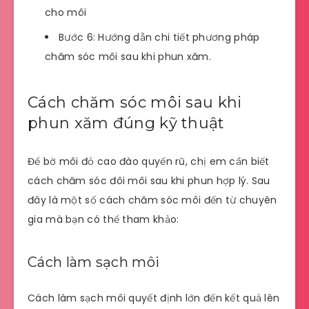
cho môi
Bước 6: Hướng dẫn chi tiết phương pháp
chăm sóc môi sau khi phun xăm.
Cách chăm sóc môi sau khi
phun xăm đúng kỹ thuật
Để bờ môi đỏ cao đào quyến rũ, chị em cần biết
cách chăm sóc đôi môi sau khi phun hợp lý. Sau
đây là một số cách chăm sóc môi đến từ chuyên
gia mà bạn có thể tham khảo:
Cách làm sạch môi
Cách làm sạch môi quyết định lớn đến kết quả lên