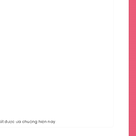
ất được ưa chuộng hiện nay