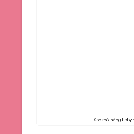
Son môi hồng baby r