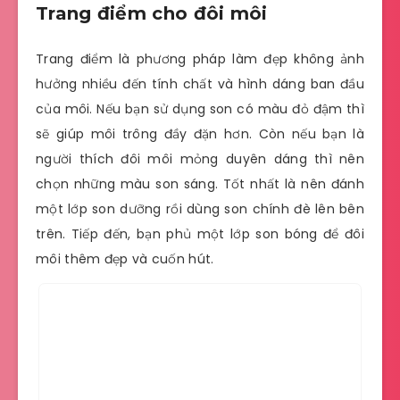
Trang điểm cho đôi môi
Trang điểm là phương pháp làm đẹp không ảnh
hưởng nhiều đến tính chất và hình dáng ban đầu
của môi. Nếu bạn sử dụng son có màu đỏ đậm thì
sẽ giúp môi trông đầy đặn hơn. Còn nếu bạn là
người thích đôi môi mỏng duyên dáng thì nên
chọn những màu son sáng. Tốt nhất là nên đánh
một lớp son dưỡng rồi dùng son chính đè lên bên
trên. Tiếp đến, bạn phủ một lớp son bóng để đôi
môi thêm đẹp và cuốn hút.