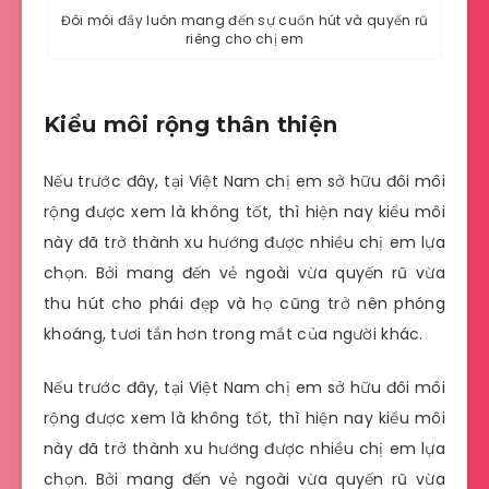
Đôi môi đầy luôn mang đến sự cuốn hút và quyến rũ
riêng cho chị em
Kiểu môi rộng thân thiện
Nếu trước đây, tại Việt Nam chị em sở hữu đôi môi
rộng được xem là không tốt, thì hiện nay kiểu môi
này đã trở thành xu hướng được nhiều chị em lựa
chọn. Bởi mang đến vẻ ngoài vừa quyến rũ vừa
thu hút cho phái đẹp và họ cũng trở nên phóng
khoáng, tươi tắn hơn trong mắt của người khác.
Nếu trước đây, tại Việt Nam chị em sở hữu đôi môi
rộng được xem là không tốt, thì hiện nay kiểu môi
này đã trở thành xu hướng được nhiều chị em lựa
chọn. Bởi mang đến vẻ ngoài vừa quyến rũ vừa