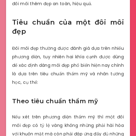
đôi môi thêm đẹp an toàn, hiệu quả.
Tiêu chuẩn của một đôi môi
đẹp
Đôi môi đẹp thường được đánh giá dựa trên nhiều
phương diện, tuy nhiên hai khía cạnh được dùng
để xác định dáng môi đẹp phổ biến hiện nay chính
là dựa trên tiêu chuẩn thẩm mỹ và nhân tướng
học, cụ thể:
Theo tiêu chuẩn thẩm mỹ
Nếu xét trên phương diện thẩm mỹ thì một đôi
môi đẹp có tỷ lệ vàng không những phải hài hòa
với khuôn mặt mà còn phải đáp ứng đầy đủ những