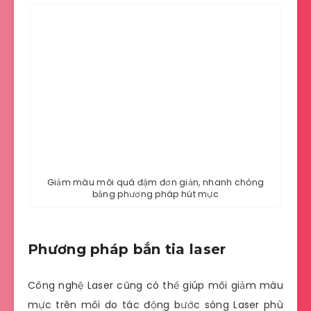
Giảm màu môi quá đậm đơn giản, nhanh chóng
bằng phương pháp hút mực
Phương pháp bắn tia laser
Công nghệ Laser cũng có thể giúp môi giảm màu
mực trên môi do tác động bước sóng Laser phù