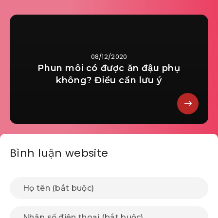
08/12/2020
Phun môi có được ăn đậu phụ
không? Điều cần lưu ý
Bình luận website