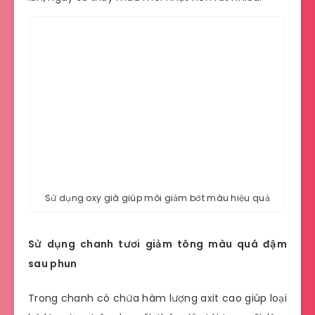
Sử dụng oxy già giúp môi giảm bớt màu hiệu quả
Sử dụng chanh tươi giảm tông màu quá đậm
sau phun
Trong chanh có chứa hàm lượng axit cao giúp loại