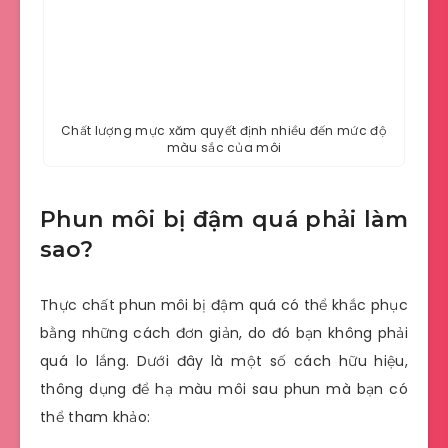
Chất lượng mực xăm quyết định nhiều đến mức độ
màu sắc của môi
Phun môi bị đậm quá phải làm
sao?
Thực chất phun môi bị đậm quá có thể khắc phục
bằng những cách đơn giản, do đó bạn không phải
quá lo lắng. Dưới đây là một số cách hữu hiệu,
thông dụng để hạ màu môi sau phun mà bạn có
thể tham khảo: