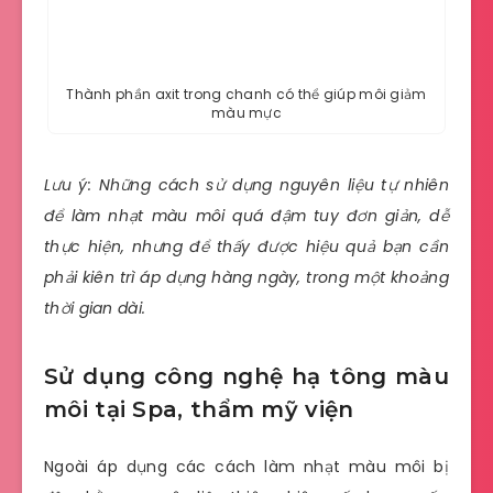
Thành phần axit trong chanh có thể giúp môi giảm
màu mực
Lưu ý: Những cách sử dụng nguyên liệu tự nhiên
để làm nhạt màu môi quá đậm tuy đơn giản, dễ
thực hiện, nhưng để thấy được hiệu quả bạn cần
phải kiên trì áp dụng hàng ngày, trong một khoảng
thời gian dài.
Sử dụng công nghệ hạ tông màu
môi tại Spa, thẩm mỹ viện
Ngoài áp dụng các cách làm nhạt màu môi bị