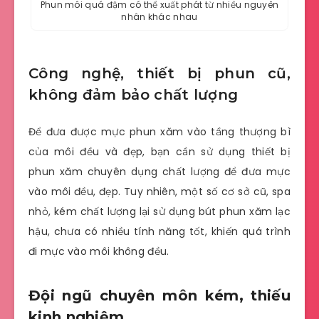
Phun môi quá đậm có thể xuất phát từ nhiều nguyên
nhân khác nhau
Công nghệ, thiết bị phun cũ,
không đảm bảo chất lượng
Để đưa được mực phun xăm vào tầng thượng bì
của môi đều và đẹp, bạn cần sử dụng thiết bị
phun xăm chuyên dụng chất lượng để đưa mực
vào môi đều, đẹp. Tuy nhiên, một số cơ sở cũ, spa
nhỏ, kém chất lượng lại sử dụng bút phun xăm lạc
hậu, chưa có nhiều tính năng tốt, khiến quá trình
đi mực vào môi không đều.
Đội ngũ chuyên môn kém, thiếu
kinh nghiệm