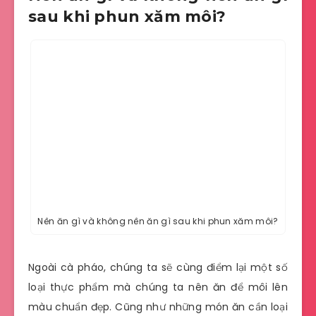
sau khi phun xăm môi?
Nên ăn gì và không nên ăn gì sau khi phun xăm môi?
Ngoài cà pháo, chúng ta sẽ cùng điểm lại một số
loại thực phẩm mà chúng ta nên ăn để môi lên
màu chuẩn đẹp. Cũng như những món ăn cần loại