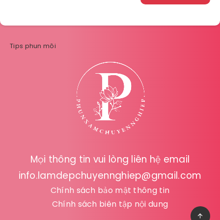
Tips phun môi
Mọi thông tin vui lòng liên hệ email
info.lamdepchuyennghiep@gmail.com
Chính sách bảo mật thông tin
Chính sách biên tập nội dung