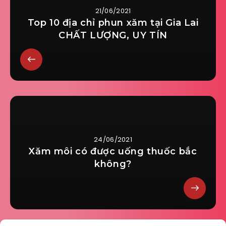
21/06/2021
Top 10 địa chỉ phun xăm tại Gia Lai
CHẤT LƯỢNG, UY TÍN
24/06/2021
Xăm môi có được uống thuốc bắc
không?