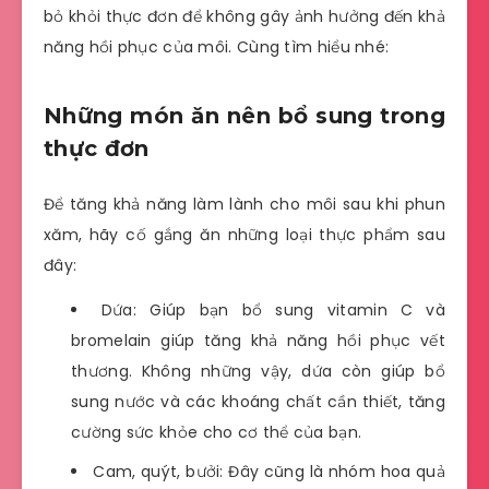
bỏ khỏi thực đơn để không gây ảnh hưởng đến khả
năng hồi phục của môi. Cùng tìm hiểu nhé:
Những món ăn nên bổ sung trong
thực đơn
Để tăng khả năng làm lành cho môi sau khi phun
xăm, hãy cố gắng ăn những loại thực phẩm sau
đây:
Dứa: Giúp bạn bổ sung vitamin C và
bromelain giúp tăng khả năng hồi phục vết
thương. Không những vậy, dứa còn giúp bổ
sung nước và các khoáng chất cần thiết, tăng
cường sức khỏe cho cơ thể của bạn.
Cam, quýt, bưởi: Đây cũng là nhóm hoa quả