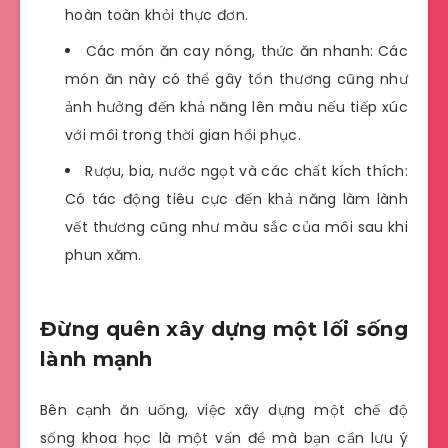
hoàn toàn khỏi thực đơn.
Các món ăn cay nóng, thức ăn nhanh: Các
món ăn này có thể gây tổn thương cũng như
ảnh hưởng đến khả năng lên màu nếu tiếp xúc
với môi trong thời gian hồi phục.
Rượu, bia, nước ngọt và các chất kích thích:
Có tác động tiêu cực đến khả năng làm lành
vết thương cũng như màu sắc của môi sau khi
phun xăm.
Đừng quên xây dựng một lối sống
lành mạnh
Bên cạnh ăn uống, việc xây dựng một chế độ
sống khoa học là một vấn đề mà bạn cần lưu ý