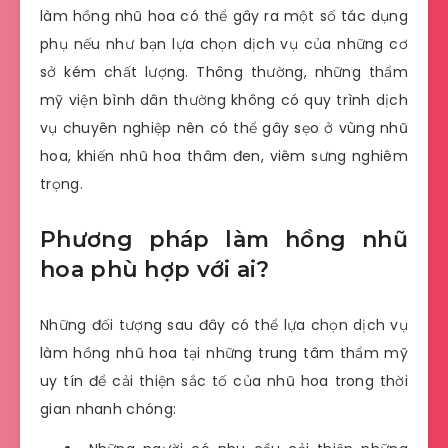
làm hồng nhũ hoa có thể gây ra một số tác dụng
phụ nếu như bạn lựa chọn dịch vụ của những cơ
sở kém chất lượng. Thông thường, những thẩm
mỹ viện bình dân thường không có quy trình dịch
vụ chuyên nghiệp nên có thể gây sẹo ở vùng nhũ
hoa, khiến nhũ hoa thâm đen, viêm sưng nghiêm
trọng.
Phương pháp làm hồng nhũ
hoa phù hợp với ai?
Những đối tượng sau đây có thể lựa chọn dịch vụ
làm hồng nhũ hoa tại những trung tâm thẩm mỹ
uy tín để cải thiện sắc tố của nhũ hoa trong thời
gian nhanh chóng: