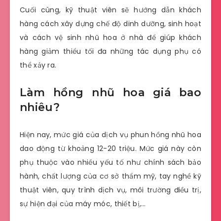
Cuối cùng, kỹ thuật viên sẽ hướng dẫn khách
hàng cách xây dựng chế độ dinh dưỡng, sinh hoạt
và cách vệ sinh nhũ hoa ở nhà để giúp khách
hàng giảm thiểu tối đa những tác dụng phụ có
thể xảy ra.
Làm hồng nhũ hoa giá bao
nhiêu?
Hiện nay, mức giá của dịch vụ phun hồng nhũ hoa
dao động từ khoảng 12-20 triệu. Mức giá này còn
phụ thuộc vào nhiều yếu tố như chính sách bảo
hành, chất lượng của cơ sở thẩm mỹ, tay nghề kỹ
thuật viên, quy trình dịch vụ, môi trường điều trị,
sự hiện đại của máy móc, thiết bị,…