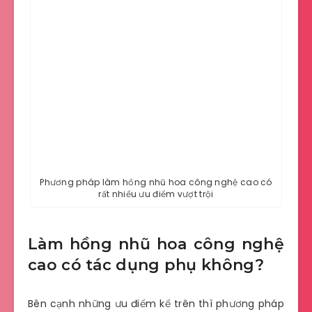
Phương pháp làm hồng nhũ hoa công nghệ cao có
rất nhiều ưu điểm vượt trội
Làm hồng nhũ hoa công nghệ
cao có tác dụng phụ không?
Bên cạnh những ưu điểm kể trên thì phương pháp