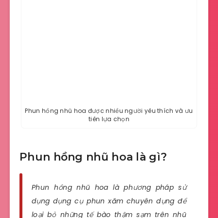
Phun hồng nhũ hoa được nhiều người yêu thích và ưu
tiên lựa chọn
Phun hồng nhũ hoa là gì?
Phun hồng nhũ hoa là phương pháp sử
dụng dụng cụ phun xăm chuyên dụng để
loại bỏ những tế bào thậm sạm trên nhũ