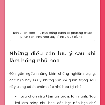
Nên chăm sóc nhũ hoa đúng cách để phương pháp
phun xăm nhũ hoa duy trì hiệu quả tốt hơn
Những điều cần lưu ý sau khi
làm hồng nhũ hoa
Để ngăn ngừa những biến chứng nghiêm trọng,
các bạn hãy lưu ý những vấn đề quan trọng sau
đây trong cách chăm sóc nhũ hoa tại nhà:
Lựa chọn sữa tắm an toàn, lành tính:
Sau
khi làm hồng nhũ hoa, các bạn nên hạn chế