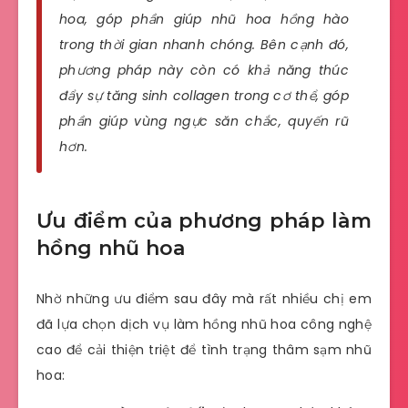
hoa, góp phần giúp nhũ hoa hồng hào
trong thời gian nhanh chóng. Bên cạnh đó,
phương pháp này còn có khả năng thúc
đẩy sự tăng sinh collagen trong cơ thể, góp
phần giúp vùng ngực săn chắc, quyến rũ
hơn.
Ưu điểm của phương pháp làm
hồng nhũ hoa
Nhờ những ưu điểm sau đây mà rất nhiều chị em
đã lựa chọn dịch vụ làm hồng nhũ hoa công nghệ
cao để cải thiện triệt để tình trạng thâm sạm nhũ
hoa: