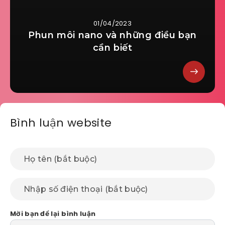
01/04/2023
Phun môi nano và những điều bạn
cần biết
Bình luận website
Mời bạn để lại bình luận