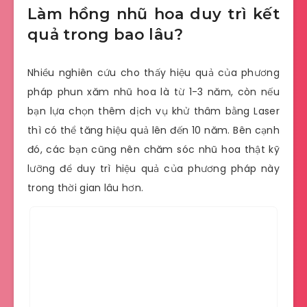
Làm hồng nhũ hoa duy trì kết
quả trong bao lâu?
Nhiều nghiên cứu cho thấy hiệu quả của phương
pháp phun xăm nhũ hoa là từ 1-3 năm, còn nếu
bạn lựa chọn thêm dịch vụ khử thâm bằng Laser
thì có thể tăng hiệu quả lên đến 10 năm. Bên cạnh
đó, các bạn cũng nên chăm sóc nhũ hoa thật kỹ
lưỡng để duy trì hiệu quả của phương pháp này
trong thời gian lâu hơn.