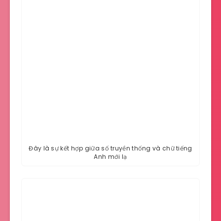
Đây là sự kết hợp giữa số truyền thống và chữ tiếng
Anh mới lạ