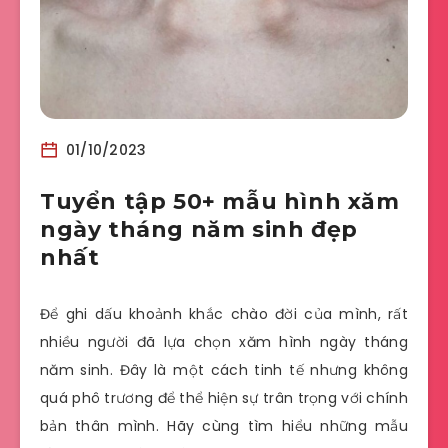
01/10/2023
Tuyển tập 50+ mẫu hình xăm
ngày tháng năm sinh đẹp
nhất
Để ghi dấu khoảnh khắc chào đời của mình, rất
nhiều người đã lựa chọn xăm hình ngày tháng
năm sinh. Đây là một cách tinh tế nhưng không
quá phô trương để thể hiện sự trân trọng với chính
bản thân mình. Hãy cùng tìm hiểu những mẫu