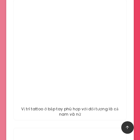
Vị trí tattoo ở bắp tay phù hợp với đối tượng là cả
nam và nữ