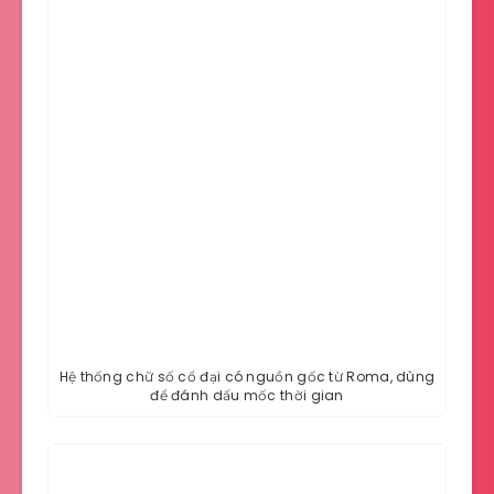
Hệ thống chữ số cổ đại có nguồn gốc từ Roma, dùng
để đánh dấu mốc thời gian