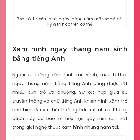
Bạn có thể xăm hình ngày tháng năm mã vạch ở bất
kỳ vị trí nào trên cơ thể
Xăm hình ngày tháng năm sinh
bằng tiếng Anh
Ngoài xu hướng xăm hình mã vạch, mẫu tattoo
ngày tháng năm bằng tiếng Anh cũng được rất
nhiều bạn trẻ ưa chuộng. Sự kết hợp giữa số
truyền thống và chữ tiếng Anh khiến hình xăm trở
nên hiện đại và thời thượng hơn rất nhiều. Phong
cách này dự báo sẽ tiếp tục gây nên cơn sốt
trong giới nghệ thuật xăm hình những năm tới.