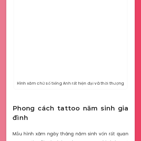
Hình xăm chữ số tiếng Anh rất hiện đại và thời thượng
Phong cách tattoo năm sinh gia
đình
Mẫu hình xăm ngày tháng năm sinh vốn rất quan