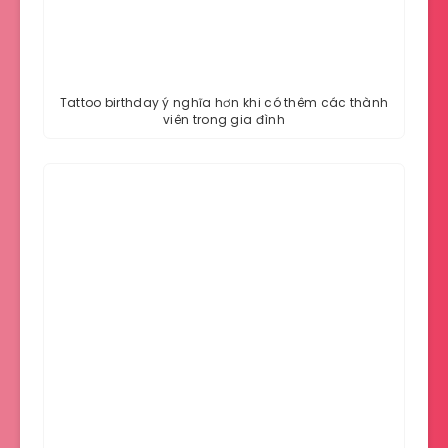
Tattoo birthday ý nghĩa hơn khi có thêm các thành
viên trong gia đình