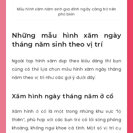
Mẫu hình xăm năm sinh gia đình ngày càng trở nên
phổ biến
Những mẫu hình xăm ngày
tháng năm sinh theo vị trí
Ngoài top hình xăm đẹp theo kiểu dáng thì bạn
cũng có thể lựa chọn mẫu hình xăm ngày tháng
năm theo vị trí như các gợi ý dưới đây:
Xăm hình ngày tháng năm ở cổ
Xăm hình ở cổ là một trong những khu vực “lộ
thiên”, phù hợp với các bạn trẻ có lối sống phóng
khoáng, không ngại khoe cá tính. Một số vị trí cụ