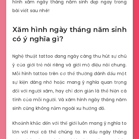
hình xăm ngày tháng năm sinh đẹp ngay trong
bài viết sau nhé!
Xăm hình ngày tháng năm sinh
có ý nghĩa gì?
Nghệ thuật tattoo đang ngày càng thu hút sự chú
ý của giới trẻ nói riêng và giới mộ điệu nói chung.
Mỗi hình tattoo trên cơ thể thường đánh dấu một
sự kiện đáng nhớ hoặc mang ý nghĩa quan trọng
đối với người xăm, hay chỉ đơn giản là thể hiện cá
tính của mỗi người. Và xăm hình ngày tháng năm
sinh cũng không nằm ngoài xu hướng đó.
Khoảnh khắc đến với thế giới luôn mang ý nghĩa to
lớn với mọi cá thể chúng ta. In dấu ngày tháng