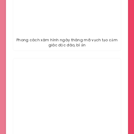
Phong cách xăm hình ngày tháng mã vạch tạo cảm
giác độc đáo, bí ẩn