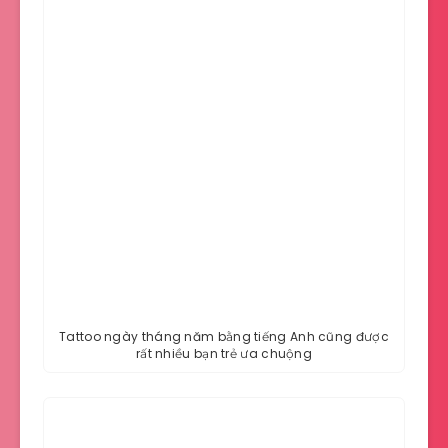
Tattoo ngày tháng năm bằng tiếng Anh cũng được
rất nhiều bạn trẻ ưa chuộng