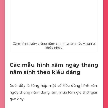
Xăm hình ngày tháng năm sinh mang nhiều ý nghĩa
khác nhau
Các mẫu hình xăm ngày tháng
năm sinh theo kiểu dáng
Dưới đây là tổng hợp một số kiểu dáng hình xăm
ngày tháng năm đang làm mưa làm gió thời gian
gần đây: