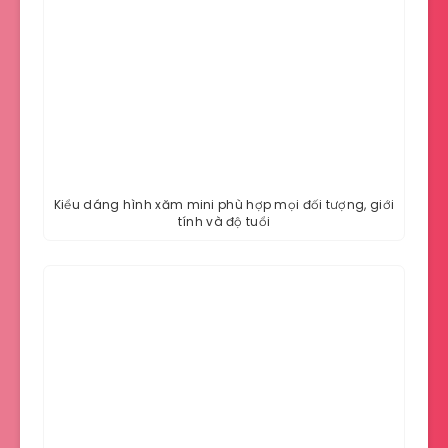
Kiểu dáng hình xăm mini phù hợp mọi đối tượng, giới
tính và độ tuổi