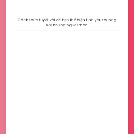
Cách thức tuyệt vời để bạn thể hiện tình yêu thương
với những người thân