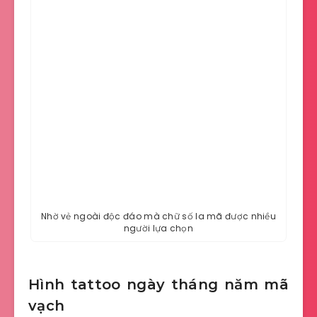
Nhờ vẻ ngoài độc đáo mà chữ số la mã được nhiều
người lựa chọn
Hình tattoo ngày tháng năm mã
vạch