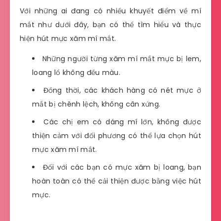
Với những ai đang có nhiều khuyết điểm về mí
mắt như dưới đây, bạn có thể tìm hiểu và thực
hiện hút mực xăm mí mắt.
Những người từng xăm mí mắt mực bị lem,
loang lổ không đều màu.
Đồng thời, các khách hàng có nét mực ở
mắt bị chênh lệch, không cân xứng.
Các chị em có dáng mí lớn, không được
thiện cảm với đối phương có thể lựa chọn hút
mực xăm mí mắt.
Đối với các bạn có mực xăm bị loang, bạn
hoàn toàn có thể cải thiện được bằng việc hút
mực.