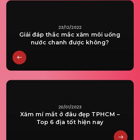
23/12/2022
Giải đáp thắc mắc xăm môi uống
nước chanh được không?
20/01/2023
Xăm mí mắt ở đâu đẹp TPHCM –
Top 6 địa tốt hiện nay