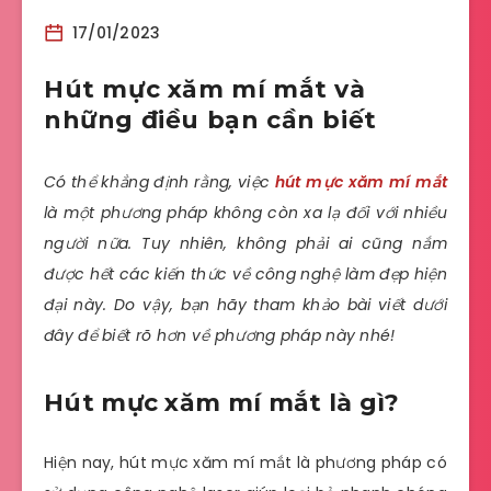
17/01/2023
Hút mực xăm mí mắt và
những điều bạn cần biết
Có thể khẳng định rằng, việc
hút mực xăm mí mắt
là một phương pháp không còn xa lạ đối với nhiều
người nữa. Tuy nhiên, không phải ai cũng nắm
được hết các kiến thức về công nghệ làm đẹp hiện
đại này. Do vậy, bạn hãy tham khảo bài viết dưới
đây để biết rõ hơn về phương pháp này nhé!
Hút mực xăm mí mắt là gì?
Hiện nay, hút mực xăm mí mắt là phương pháp có