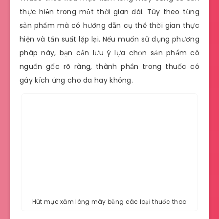
thực hiện trong một thời gian dài. Tùy theo từng
sản phẩm mà có hướng dẫn cụ thể thời gian thực
hiện và tần suất lặp lại. Nếu muốn sử dụng phương
pháp này, bạn cần lưu ý lựa chọn sản phẩm có
nguồn gốc rõ ràng, thành phần trong thuốc có
gây kích ứng cho da hay không.
Hút mực xăm lông mày bằng các loại thuốc thoa