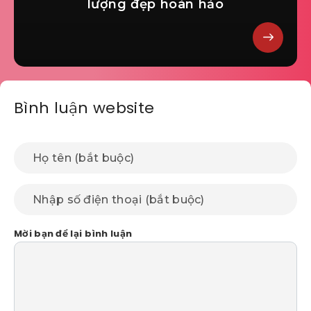
lượng đẹp hoàn hảo
Bình luận website
Mời bạn để lại bình luận