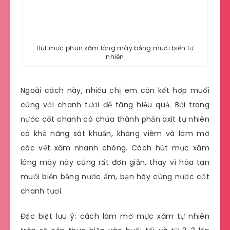
Hút mực phun xăm lông mày bằng muối biển tự
nhiên
Ngoài cách này, nhiều chị em còn kết hợp muối
cùng với chanh tươi để tăng hiệu quả. Bởi trong
nước cốt chanh có chứa thành phần axit tự nhiên
có khả năng sát khuẩn, kháng viêm và làm mờ
các vết xăm nhanh chóng. Cách hút mực xăm
lông mày này cũng rất đơn giản, thay vì hòa tan
muối biển bằng nước ấm, bạn hãy cùng nước cốt
chanh tươi.
Đặc biệt lưu ý: cách làm mờ mực xăm tự nhiên