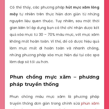
Có thể thấy, các phương pháp
hút mực xăm lông
mày
tự nhiên trên thực hiện đơn giản từ những
nguyên liệu quen thuộc. Tuy nhiên, sau một thời
gian kiên trì áp dụng bạn có thể chỉ nhận được kết
quả xóa mực từ 30 – 70% màu mực, vết mực xăm
không mất hoàn toàn. Vì thế, để có được hiệu quả
làm mực mất đi hoàn toàn và nhanh chóng,
những phương pháp xóa mực hiện đại tại các spa
làm đẹp sẽ tối ưu hơn.
Phun chồng mực xăm – phương
pháp truyền thống
Phun chồng màu mực xăm là phương pháp
truyền thống đơn giản trong chỉnh sửa
phun xăm