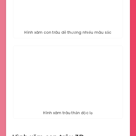
Hình xăm con trâu dễ thương nhiều màu sắc
Hình xăm trâu thần độc lạ