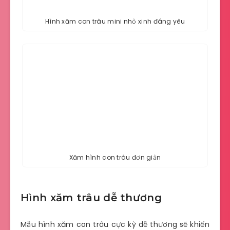
Hình xăm con trâu mini nhỏ xinh đáng yêu
Xăm hình con trâu đơn giản
Hình xăm trâu dễ thương
Mẫu hình xăm con trâu cực kỳ dễ thương sẽ khiến