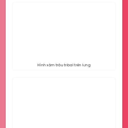
Hình xăm trâu tribal trên lưng