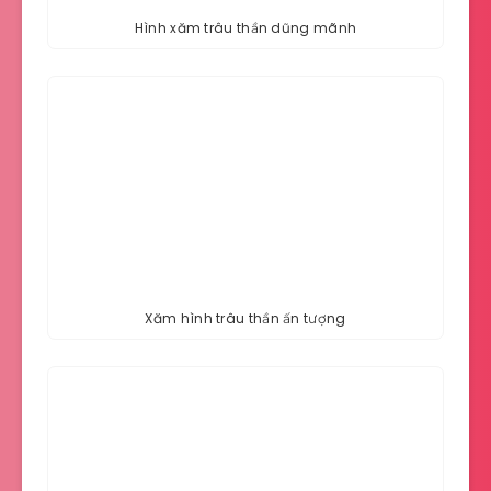
Hình xăm trâu thần dũng mãnh
Xăm hình trâu thần ấn tượng