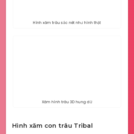
Hình xăm trâu sắc nét như hình thật
Xăm hình trâu 3D hung dữ
Hình xăm con trâu Tribal