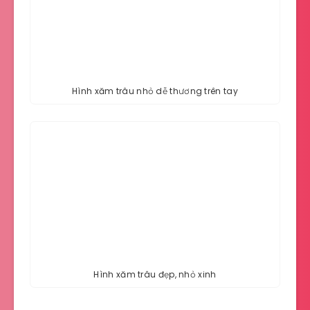
Hình xăm trâu nhỏ dễ thương trên tay
Hình xăm trâu đẹp, nhỏ xinh