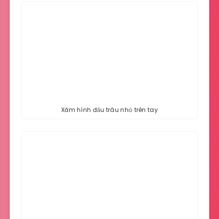
Xăm hình đầu trâu nhỏ trên tay