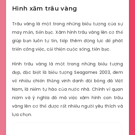
Hình xăm trâu vàng
Trâu vàng là một trong những biểu tượng của sự
may mắn, tiền bạc. Xăm hình trâu vàng lên cơ thể
giúp bạn luôn tự tin, tiếp thêm động lực để phát
triển công việc, cải thiện cuộc sống, tiền bạc.
Hình trâu vàng là một trong những biểu tượng
đẹp, đặc biệt là biểu tượng Seagames 2003, đem
về nhiều chiến thắng vinh danh đội bóng đá Việt
Nam, là niềm tự hào của nước nhà. Chính vì quan
niệm và ý nghĩa đó mà việc xăm hình con trâu
vàng lên cơ thể được rất nhiều người yêu thích và
lựa chọn.