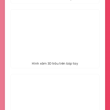
Hình xăm 3D trâu trên bắp tay