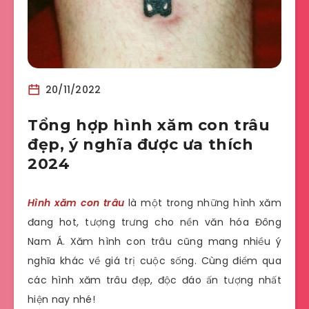
20/11/2022
Tổng hợp hình xăm con trâu
đẹp, ý nghĩa được ưa thích
2024
Hình xăm con trâu
là một trong những hình xăm
đang hot, tượng trưng cho nền văn hóa Đông
Nam Á. Xăm hình con trâu cũng mang nhiều ý
nghĩa khác về giá trị cuộc sống. Cùng điểm qua
các hình xăm trâu đẹp, độc đáo ấn tượng nhất
hiện nay nhé!