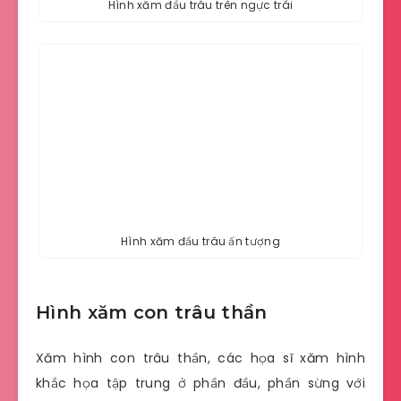
Hình xăm đầu trâu trên ngực trái
Hình xăm đầu trâu ấn tượng
Hình xăm con trâu thần
Xăm hình con trâu thần, các họa sĩ xăm hình
khắc họa tập trung ở phần đầu, phần sừng với