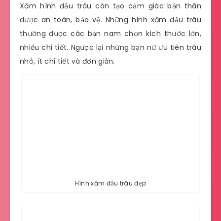
Xăm hình đầu trâu còn tạo cảm giác bản thân
được an toàn, bảo vệ. Những hình xăm đầu trâu
thường được các bạn nam chọn kích thước lớn,
nhiều chi tiết. Ngược lại những bạn nữ ưu tiên trâu
nhỏ, ít chi tiết và đơn giản.
Hình xăm đầu trâu đẹp