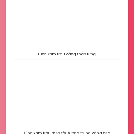
Hình xăm trâu vàng toàn lưng
Hình xăm trâu thần tài, tượng trưng vàng bạc