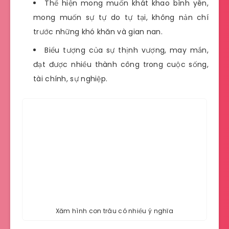
Thể hiện mong muốn khát khao bình yên,
mong muốn sự tự do tự tại, không nản chí
trước những khó khăn và gian nan.
Biểu tượng của sự thịnh vượng, may mắn,
đạt được nhiều thành công trong cuộc sống,
tài chính, sự nghiệp.
Xăm hình con trâu có nhiều ý nghĩa