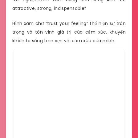
attractive, strong, indispensable”
Hình xăm chữ “trust your feeling” thể hiện sự trân
trọng và tôn vinh giá trị của cảm xúc, khuyến
khích ta sống trọn vẹn với cảm xúc của mình