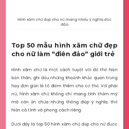
Hình xăm chữ đẹp cho nữ mang nhiều ý nghĩa độc
đáo
Top 50 mẫu hình xăm chữ đẹp
cho nữ làm “điên đảo” giới trẻ
Hình xăm chữ là một cách tuyệt vời để thể hiện
bản thân, ghi dấu những khoảnh khắc quan trọng
hay đơn giản là tô điểm thêm cho cơ thể. Với phái
nữ, hình xăm chữ không chỉ mang tính thẩm mỹ
mà còn ẩn chứa những thông điệp ý nghĩa, thể
hiện cá tính và phong cách riêng.
Dưới đây là top 50 hình xăm chữ đẹp cho nữ được