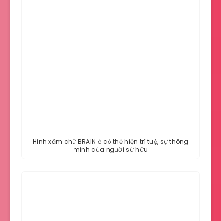
Hình xăm chữ BRAIN ở cổ thể hiện trí tuệ, sự thông
minh của người sử hữu