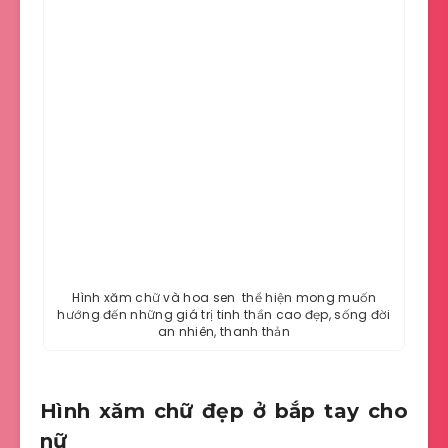
Hình xăm chữ và hoa sen thể hiện mong muốn
hướng đến những giá trị tinh thần cao đẹp, sống đời
an nhiên, thanh thản
Hình xăm chữ đẹp ở bắp tay cho
nữ