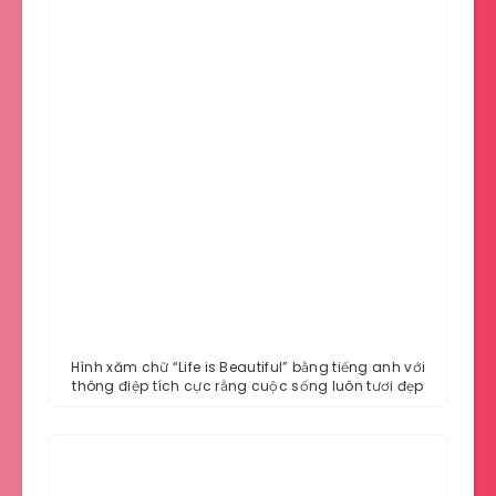
Hình xăm chữ “Life is Beautiful” bằng tiếng anh với
thông điệp tích cực rằng cuộc sống luôn tươi đẹp