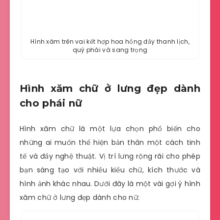
Hình xăm trên vai kết hợp hoa hồng đầy thanh lịch,
quý phái và sang trọng
Hình xăm chữ ở lưng đẹp dành
cho phái nữ
Hình xăm chữ là một lựa chọn phổ biến cho
những ai muốn thể hiện bản thân một cách tinh
tế và đầy nghệ thuật. Vị trí lưng rộng rãi cho phép
bạn sáng tạo với nhiều kiểu chữ, kích thước và
hình ảnh khác nhau. Dưới đây là một vài gợi ý hình
xăm chữ ở lưng đẹp dành cho nữ: