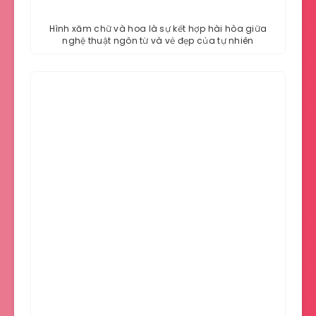
Hình xăm chữ và hoa là sự kết hợp hài hòa giữa
nghệ thuật ngôn từ và vẻ đẹp của tự nhiên