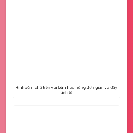
Hình xăm chữ trên vai kèm hoa hồng đơn giản và đầy
tinh tế