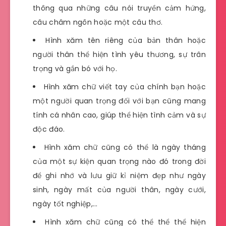
thông qua những câu nói truyền cảm hứng,
câu châm ngôn hoặc một câu thơ.
Hình xăm tên riêng của bản thân hoặc
người thân thể hiện tình yêu thương, sự trân
trọng và gắn bó với họ.
Hình xăm chữ viết tay của chính bạn hoặc
một người quan trọng đối với bạn cũng mang
tính cá nhân cao, giúp thể hiện tình cảm và sự
độc đáo.
Hình xăm chữ cũng có thể là ngày tháng
của một sự kiện quan trọng nào đó trong đời
để ghi nhớ và lưu giữ kỉ niệm đẹp như ngày
sinh, ngày mất của người thân, ngày cưới,
ngày tốt nghiệp,…
Hình xăm chữ cũng có thể thể thể hiện