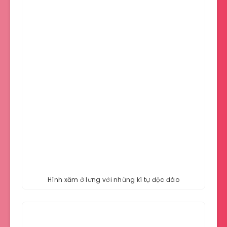
Hình xăm ở lưng với những kí tự độc đáo