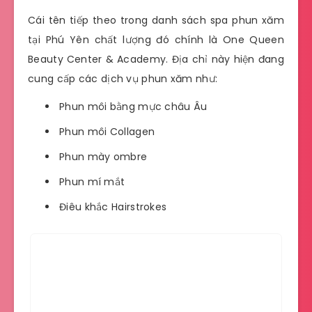
Cái tên tiếp theo trong danh sách spa phun xăm
tại Phú Yên chất lượng đó chính là One Queen
Beauty Center & Academy. Địa chỉ này hiện đang
cung cấp các dịch vụ phun xăm như:
Phun môi bằng mực châu Âu
Phun môi Collagen
Phun mày ombre
Phun mí mắt
Điêu khắc Hairstrokes