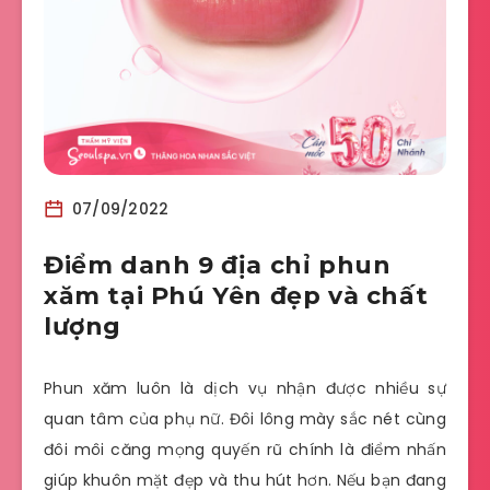
07/09/2022
Điểm danh 9 địa chỉ phun
xăm tại Phú Yên đẹp và chất
lượng
Phun xăm luôn là dịch vụ nhận được nhiều sự
quan tâm của phụ nữ. Đôi lông mày sắc nét cùng
đôi môi căng mọng quyến rũ chính là điểm nhấn
giúp khuôn mặt đẹp và thu hút hơn. Nếu bạn đang