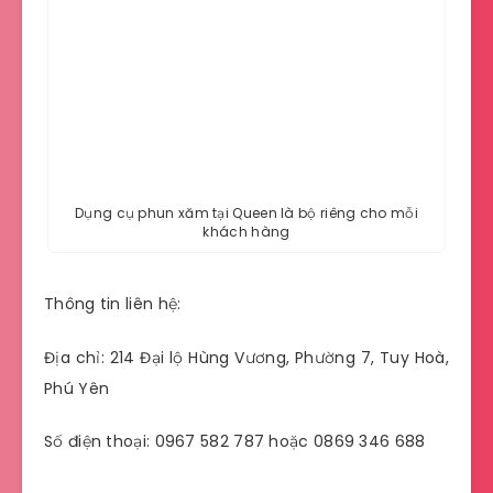
Dụng cụ phun xăm tại Queen là bộ riêng cho mỗi
khách hàng
Thông tin liên hệ:
Địa chỉ: 214 Đại lộ Hùng Vương, Phường 7, Tuy Hoà,
Phú Yên
Số điện thoại: 0967 582 787 hoặc 0869 346 688