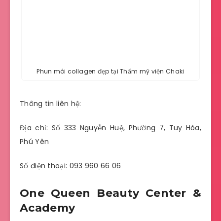
Phun môi collagen đẹp tại Thẩm mỹ viện Chaki
Thông tin liên hệ:
Địa chỉ: Số 333 Nguyễn Huệ, Phường 7, Tuy Hòa,
Phú Yên
Số điện thoại: 093 960 66 06
One Queen Beauty Center &
Academy