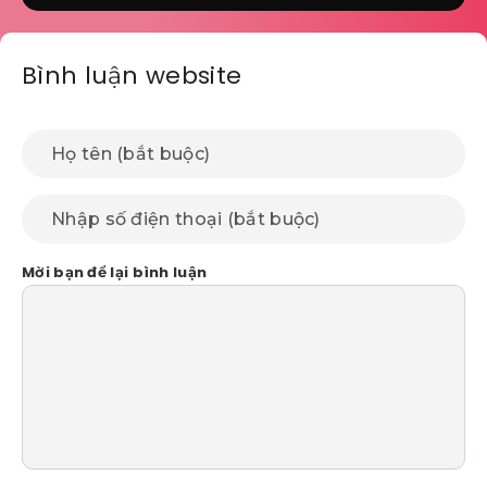
Bình luận website
Mời bạn để lại bình luận