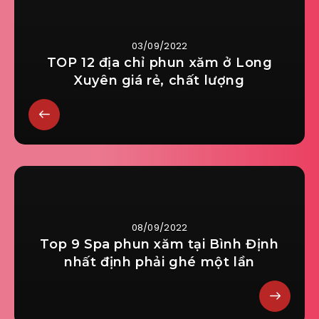
03/09/2022
TOP 12 địa chỉ phun xăm ở Long
Xuyên giá rẻ, chất lượng
08/09/2022
Top 9 Spa phun xăm tại Bình Định
nhất định phải ghé một lần