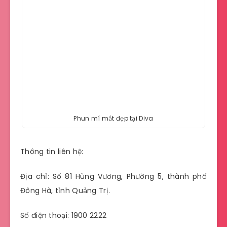
Phun mí mắt đẹp tại Diva
Thông tin liên hệ:
Địa chỉ: Số 81 Hùng Vương, Phường 5, thành phố
Đông Hà, tỉnh Quảng Trị.
Số điện thoại: 1900 2222