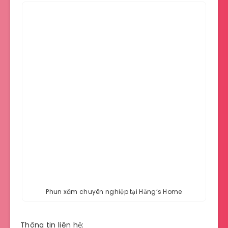
Phun xăm chuyên nghiệp tại Hằng’s Home
Thông tin liên hệ: