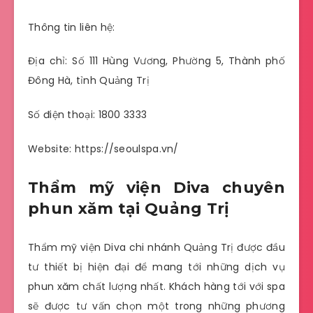
Thông tin liên hệ:
Địa chỉ: Số 111 Hùng Vương, Phường 5, Thành phố
Đông Hà, tỉnh Quảng Trị
Số điện thoại: 1800 3333
Website: https://seoulspa.vn/
Thẩm mỹ viện Diva chuyên
phun xăm tại Quảng Trị
Thẩm mỹ viện Diva chi nhánh Quảng Trị được đầu
tư thiết bị hiện đại để mang tới những dịch vụ
phun xăm chất lượng nhất. Khách hàng tới với spa
sẽ được tư vấn chọn một trong những phương