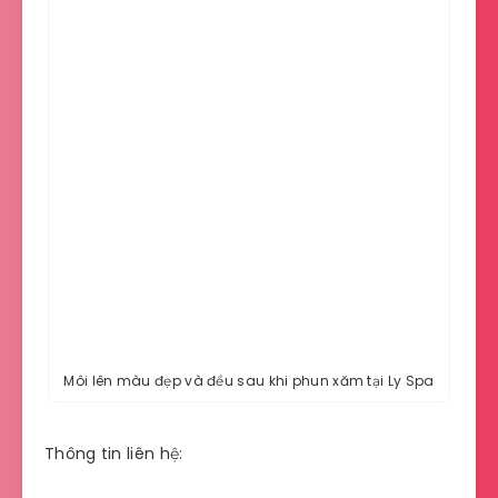
Môi lên màu đẹp và đều sau khi phun xăm tại Ly Spa
Thông tin liên hệ: