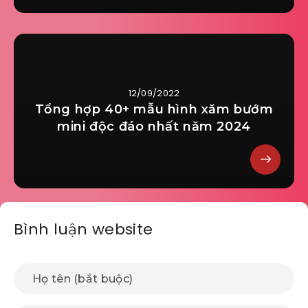
12/09/2022
Tổng hợp 40+ mẫu hình xăm bướm
mini độc đáo nhất năm 2024
Bình luận website