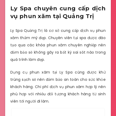
Ly Spa chuyên cung cấp dịch
vụ phun xăm tại Quảng Trị
Ly Spa Quảng Trị là cơ sở cung cấp dịch vụ phun
xăm thẩm mỹ đẹp. Chuyên viên tại spa được đào
tạo qua các khóa phun xăm chuyên nghiệp nên
đảm bảo sẽ không gây ra bất kỳ sai sót nào trong
quá trình làm đẹp.
Dụng cụ phun xăm tại Ly Spa cũng được khử
trùng sạch sẽ nên đảm bảo an toàn cho sức khỏe
khách hàng. Chi phí dịch vụ phun xăm hợp lý nên
phù hợp với nhiều đối tượng khách hàng từ sinh
viên tới người đi làm.