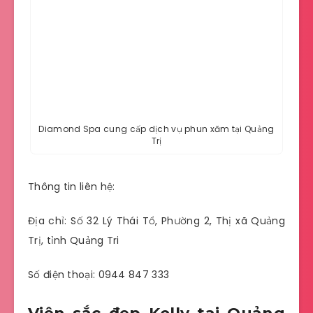
Diamond Spa cung cấp dịch vụ phun xăm tại Quảng
Trị
Thông tin liên hệ:
Địa chỉ: Số 32 Lý Thái Tổ, Phường 2, Thị xã Quảng
Trị, tỉnh Quảng Tri
Số điện thoại: 0944 847 333