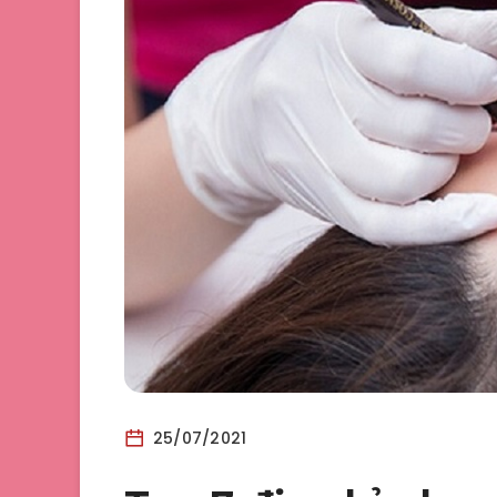
25/07/2021