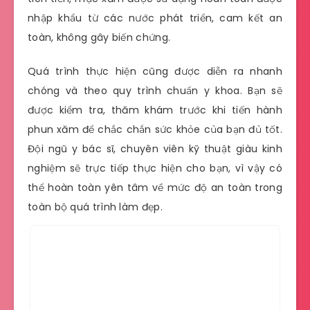
nhập khẩu từ các nước phát triển, cam kết an
toàn, không gây biến chứng.
Quá trình thực hiện cũng được diễn ra nhanh
chóng và theo quy trình chuẩn y khoa. Bạn sẽ
được kiểm tra, thăm khám trước khi tiến hành
phun xăm để chắc chắn sức khỏe của bạn đủ tốt.
Đội ngũ y bác sĩ, chuyên viên kỹ thuật giàu kinh
nghiệm sẽ trực tiếp thực hiện cho bạn, vì vậy có
thể hoàn toàn yên tâm về mức độ an toàn trong
toàn bộ quá trình làm đẹp.