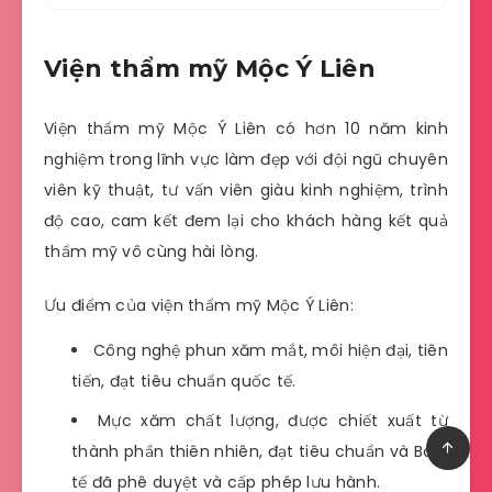
Viện thẩm mỹ Mộc Ý Liên
Viện thẩm mỹ Mộc Ý Liên có hơn 10 năm kinh
nghiệm trong lĩnh vực làm đẹp với đội ngũ chuyên
viên kỹ thuật, tư vấn viên giàu kinh nghiệm, trình
độ cao, cam kết đem lại cho khách hàng kết quả
thẩm mỹ vô cùng hài lòng.
Ưu điểm của viện thẩm mỹ Mộc Ý Liên:
Công nghệ phun xăm mắt, môi hiện đại, tiên
tiến, đạt tiêu chuẩn quốc tế.
Mực xăm chất lượng, được chiết xuất từ
thành phần thiên nhiên, đạt tiêu chuẩn và Bô Y
tế đã phê duyệt và cấp phép lưu hành.