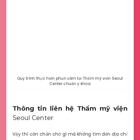
Quy trình thực hiện phun xăm tại Thẩm mỹ viện
Seoul
Center
chuẩn y khoa
Thông tin liên hệ Thẩm mỹ viện
Seoul Center
Vậy thì còn chần chờ gì mà không tìm đến địa chỉ