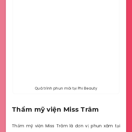
Quá trình phun môi tại Phi Beauty
Thẩm mỹ viện Miss Trâm
Thẩm mỹ viện Miss Trâm là đơn vị phun xăm tại