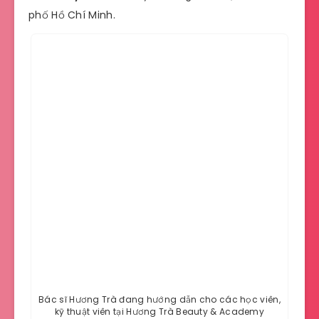
phố Hồ Chí Minh.
Bác sĩ Hương Trà đang hướng dẫn cho các học viên,
kỹ thuật viên tại Hương Trà Beauty & Academy