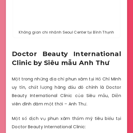
Không gian chi nhánh
Seoul Center
tại Bình Thạnh
Doctor Beauty International
Clinic by Siêu mẫu Anh Thư
Một trong những địa chỉ phun xăm tại Hồ Chí Minh
uy tín, chất lượng hàng đầu đó chính là Doctor
Beauty International Clinic của Siêu mẫu, Diễn
viên đình đám một thời – Anh Thư.
Một số dịch vụ phun xăm thẩm mỹ tiêu biểu tại
Doctor Beauty International Clinic: