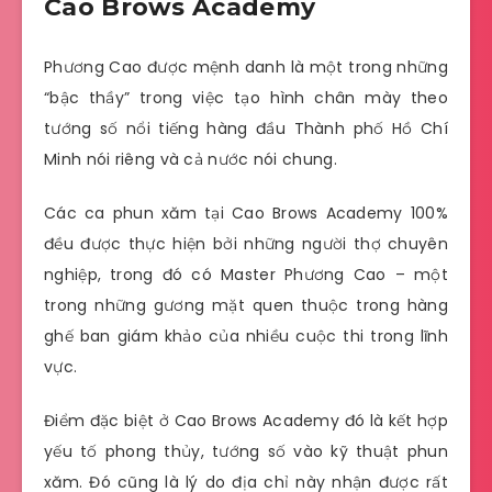
Cao Brows Academy
Phương Cao được mệnh danh là một trong những
“bậc thầy” trong việc tạo hình chân mày theo
tướng số nổi tiếng hàng đầu Thành phố Hồ Chí
Minh nói riêng và cả nước nói chung.
Các ca phun xăm tại Cao Brows Academy 100%
đều được thực hiện bởi những người thợ chuyên
nghiệp, trong đó có Master Phương Cao – một
trong những gương mặt quen thuộc trong hàng
ghế ban giám khảo của nhiều cuộc thi trong lĩnh
vực.
Điểm đặc biệt ở Cao Brows Academy đó là kết hợp
yếu tố phong thủy, tướng số vào kỹ thuật phun
xăm. Đó cũng là lý do địa chỉ này nhận được rất