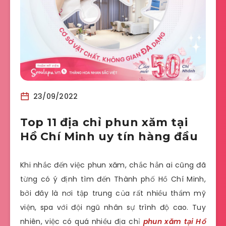
23/09/2022
Top 11 địa chỉ phun xăm tại
Hồ Chí Minh uy tín hàng đầu
Khi nhắc đến việc phun xăm, chắc hẳn ai cũng đã
từng có ý định tìm đến Thành phố Hồ Chí Minh,
bởi đây là nơi tập trung của rất nhiều thẩm mỹ
viện, spa với đội ngũ nhân sự trình độ cao. Tuy
nhiên, việc có quá nhiều địa chỉ
phun xăm tại Hồ