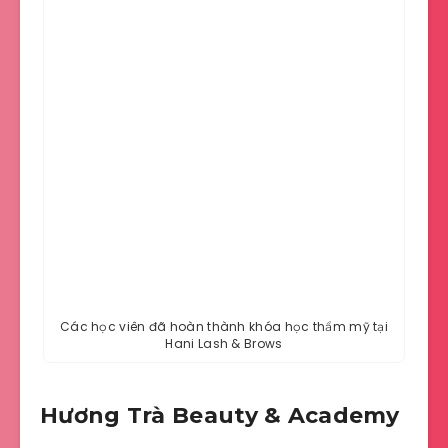
Các học viên đã hoàn thành khóa học thẩm mỹ tại
Hani Lash & Brows
Hương Trà Beauty & Academy