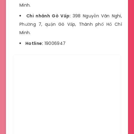
Minh.
Chi nhánh Gò Vấp:
398 Nguyễn Văn Nghi,
Phường 7, quận Gò Vấp, Thành phố Hồ Chí
Minh.
Hotline:
19006947