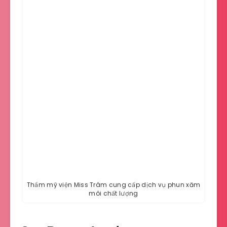
Thẩm mỹ viện Miss Trâm cung cấp dịch vụ phun xăm
môi chất lượng