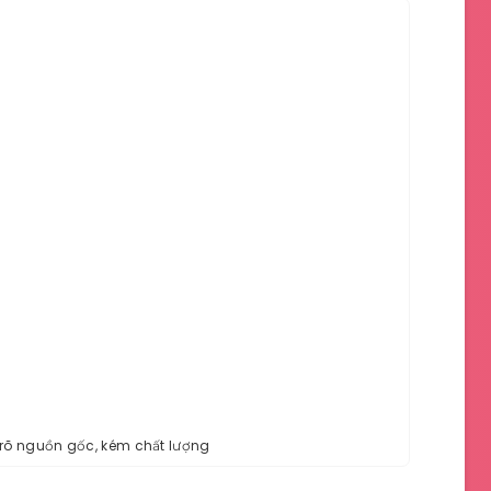
õ nguồn gốc, kém chất lượng