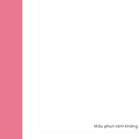
Màu phun xăm không r