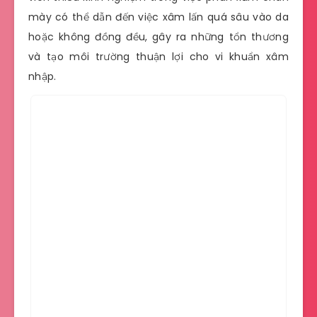
mày có thể dẫn đến việc xâm lấn quá sâu vào da
hoặc không đồng đều, gây ra những tổn thương
và tạo môi trường thuận lợi cho vi khuẩn xâm
nhập.