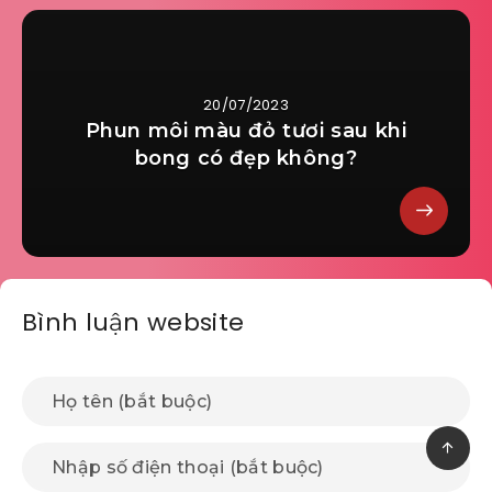
20/07/2023
Phun môi màu đỏ tươi sau khi
bong có đẹp không?
Bình luận website