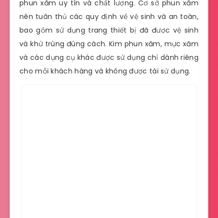
phun xăm uy tín và chất lượng. Cơ sở phun xăm
nên tuân thủ các quy định về vệ sinh và an toàn,
bao gồm sử dụng trang thiết bị đã được vệ sinh
và khử trùng đúng cách. Kim phun xăm, mực xăm
và các dụng cụ khác được sử dụng chỉ dành riêng
cho mỗi khách hàng và không được tái sử dụng.