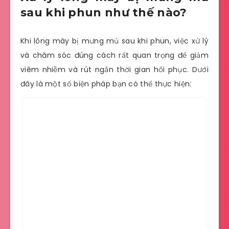
sau khi phun như thế nào?
Khi lông mày bị mưng mủ sau khi phun, việc xử lý
và chăm sóc đúng cách rất quan trọng để giảm
viêm nhiễm và rút ngắn thời gian hồi phục. Dưới
đây là một số biện pháp bạn có thể thực hiện: