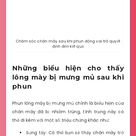
Chăm sóc chân mày sau khi phun đóng vai trò quyết
định đến kết quả
Những biểu hiện cho thấy
lông mày bị mưng mủ sau khi
phun
Phun lông mày bị mưng mủ chính là biểu hiện của
chân mày đã bị nhiễm trùng, tình trạng này có
thể đi kèm với một số triệu chứng khác như:
Sưng tấy: Có thể bạn sẽ thấy chân mày trở