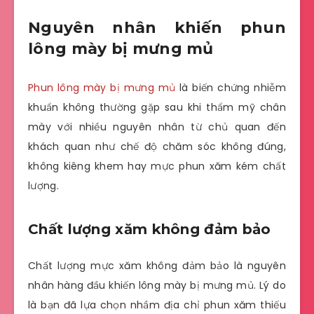
Nguyên nhân khiến phun
lông mày bị mưng mủ
Phun lông mày bị mưng mủ
là biến chứng nhiễm
khuẩn không thường gặp sau khi thẩm mỹ chân
mày với nhiều nguyên nhân từ chủ quan đến
khách quan như chế độ chăm sóc không đúng,
không kiêng khem hay mực phun xăm kém chất
lượng.
Chất lượng xăm không đảm bảo
Chất lượng mực xăm không đảm bảo là nguyên
nhân hàng đầu khiến lông mày bị mưng mủ. Lý do
là bạn đã lựa chọn nhầm địa chỉ phun xăm thiếu