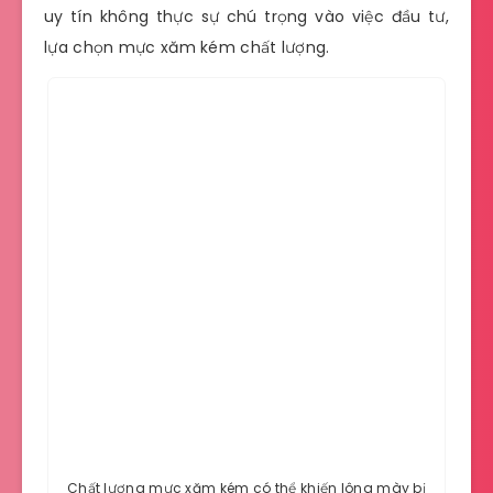
uy tín không thực sự chú trọng vào việc đầu tư,
lựa chọn mực xăm kém chất lượng.
Chất lượng mực xăm kém có thể khiến lông mày bị