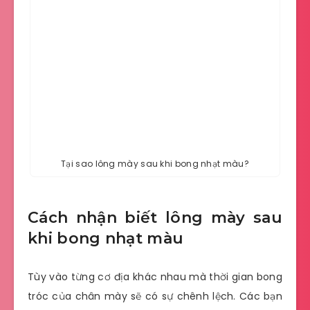
Tại sao lông mày sau khi bong nhạt màu?
Cách nhận biết lông mày sau
khi bong nhạt màu
Tùy vào từng cơ địa khác nhau mà thời gian bong
tróc của chân mày sẽ có sự chênh lệch. Các bạn