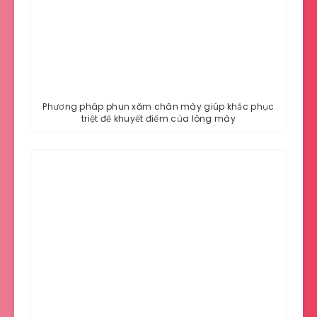
Phương pháp phun xăm chân mày giúp khắc phục
triệt để khuyết điểm của lông mày