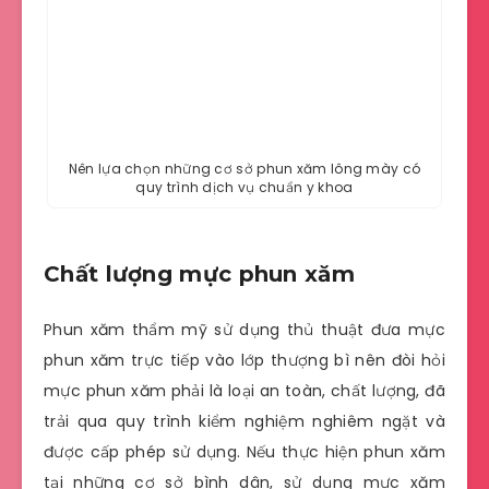
Nên lựa chọn những cơ sở phun xăm lông mày có
quy trình dịch vụ chuẩn y khoa
Chất lượng mực phun xăm
Phun xăm thẩm mỹ sử dụng thủ thuật đưa mực
phun xăm trực tiếp vào lớp thượng bì nên đòi hỏi
mực phun xăm phải là loại an toàn, chất lượng, đã
trải qua quy trình kiểm nghiệm nghiêm ngặt và
được cấp phép sử dụng. Nếu thực hiện phun xăm
tại những cơ sở bình dân, sử dụng mực xăm