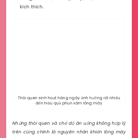
kích thích.
Thói quen sinh hoạt hàng ngày ảnh hưởng rất nhiều
đến hiệu quả phun xăm lông mày
Những thói quen và chế độ ăn uống không hợp lý
trên cũng chính là nguyên nhân khiến lông mày