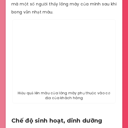
mà một số người thấy lông mày của mình sau khi
bong vẫn nhạt màu.
Hiệu quả lên màu của lông mày phụ thuộc vào cơ
địa của khách hàng
Chế độ sinh hoạt, dinh dưỡng