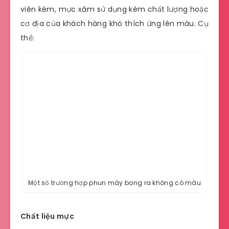
viên kém, mực xăm sử dụng kém chất lượng hoặc
cơ địa của khách hàng khó thích ứng lên màu. Cụ
thể:
Một số trường hợp phun mày bong ra không có màu
Chất liệu mực