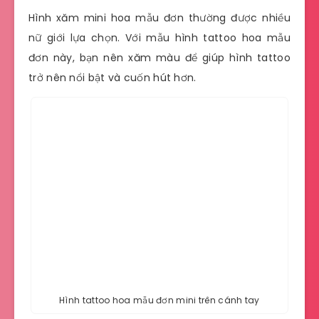
Hình xăm mini hoa mẫu đơn thường được nhiều
nữ giới lựa chọn. Với mẫu hình tattoo hoa mẫu
đơn này, bạn nên xăm màu để giúp hình tattoo
trở nên nổi bật và cuốn hút hơn.
Hình tattoo hoa mẫu đơn mini trên cánh tay