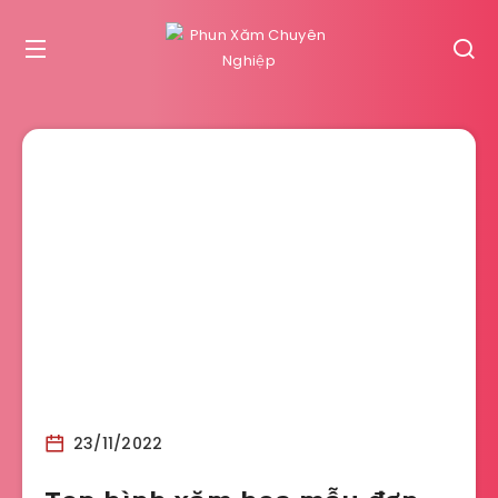
23/11/2022