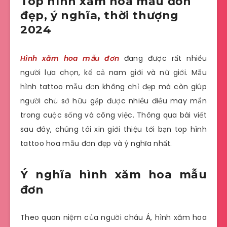
Top hình xăm hoa mẫu đơn
đẹp, ý nghĩa, thời thượng
2024
Hình xăm hoa mẫu đơn
đang được rất nhiều
người lựa chọn, kể cả nam giới và nữ giới. Mẫu
hình tattoo mẫu đơn không chỉ đẹp mà còn giúp
người chủ sở hữu gặp được nhiều điều may mắn
trong cuộc sống và công việc. Thông qua bài viết
sau đây, chúng tôi xin giới thiệu tới bạn top hình
tattoo hoa mẫu đơn đẹp và ý nghĩa nhất.
Ý nghĩa hình xăm hoa mẫu
đơn
Theo quan niệm của người châu Á, hình xăm hoa