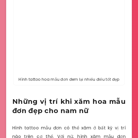
Hình tattoo hoa mẫu đơn đem lại nhiều điều tốt đẹp
Những vị trí khi xăm hoa mẫu
đơn đẹp cho nam nữ
Hình tattoo mẫu đơn có thể xăm ở bất kỳ vị trí
nào trên cơ thể. Với nữ, hình xăm mẫu đơn