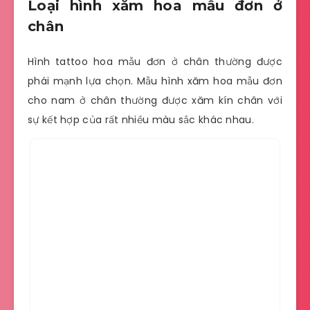
Loại hình xăm hoa mẫu đơn ở
chân
Hình tattoo hoa mẫu đơn ở chân thường được
phái mạnh lựa chọn. Mẫu hình xăm hoa mẫu đơn
cho nam ở chân thường được xăm kín chân với
sự kết hợp của rất nhiều màu sắc khác nhau.