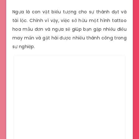
Ngựa là con vật biểu tượng cho sự thành đạt và
tài lộc. Chính vì vậy, việc sở hữu một hình tattoo
hoa mẫu đơn và ngựa sẽ giúp bạn gặp nhiều điều
may mắn và gặt hái được nhiều thành công trong
sự nghiệp.