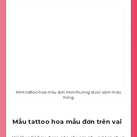
Hình tattoo hoa mẫu đơn mini thường được xăm màu
hồng
Mẫu tattoo hoa mẫu đơn trên vai