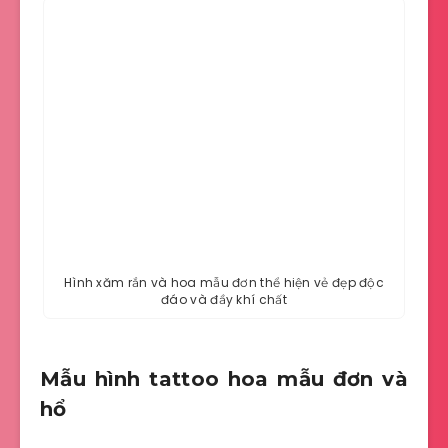
Hình xăm rắn và hoa mẫu đơn thể hiện vẻ đẹp độc
đáo và đầy khí chất
Mẫu hình tattoo hoa mẫu đơn và
hổ