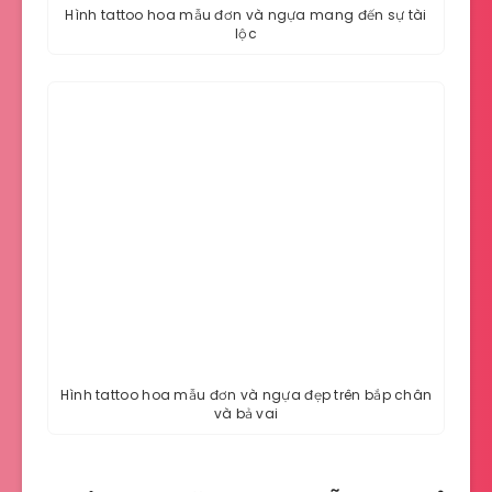
Hình tattoo hoa mẫu đơn và ngựa mang đến sự tài
lộc
Hình tattoo hoa mẫu đơn và ngựa đẹp trên bắp chân
và bả vai