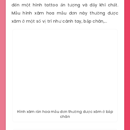
đến một hình tattoo ấn tượng và đầy khí chất.
Mẫu hình xăm hoa mẫu đơn này thường được
xăm ở một số vị trí như cánh tay, bắp chân,…
Hình xăm rắn hoa mẫu đơn thường được xăm ở bắp
chân