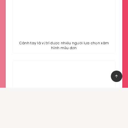
Cánh tay là vị trí được nhiều người lựa chọn xăm
hình mẫu đơn