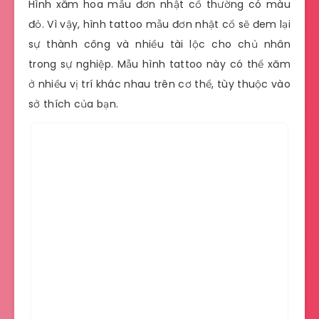
Hình xăm hoa mẫu đơn nhật cổ thường có màu
đỏ. Vì vậy, hình tattoo mẫu đơn nhật cổ sẽ đem lại
sự thành công và nhiều tài lộc cho chủ nhân
trong sự nghiệp. Mẫu hình tattoo này có thể xăm
ở nhiều vị trí khác nhau trên cơ thể, tùy thuộc vào
sở thích của bạn.