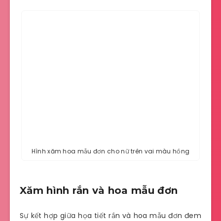
Hình xăm hoa mẫu đơn cho nữ trên vai màu hồng
Xăm hình rắn và hoa mẫu đơn
Sự kết hợp giữa họa tiết rắn và hoa mẫu đơn đem