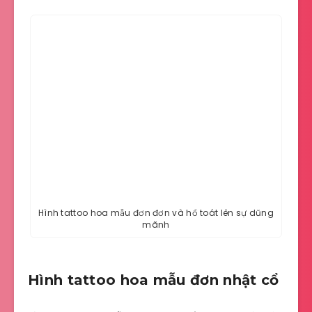
Hình tattoo hoa mẫu đơn đơn và hổ toát lên sự dũng
mãnh
Hình tattoo hoa mẫu đơn nhật cổ