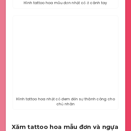
Hình tattoo hoa mẫu đơn nhật cổ ở cánh tay
Hình tattoo hoa nhật cổ đem đến sự thành công cho
chủ nhân
Xăm tattoo hoa mẫu đơn và ngựa