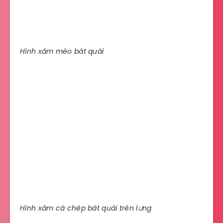
Hình xăm mèo bát quái
Hình xăm cá chép bát quái trên lưng