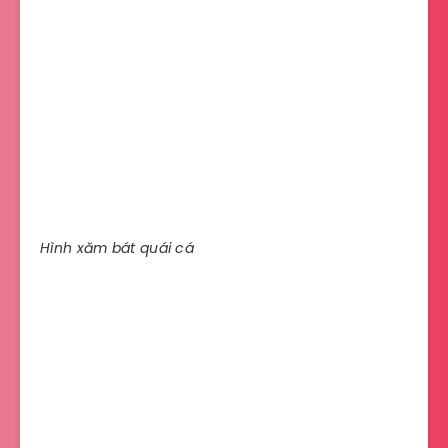
Hình xăm bát quái cá