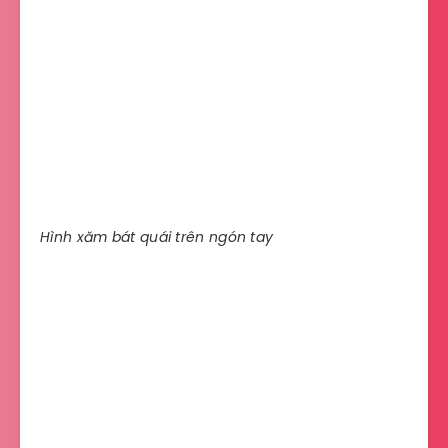
Hình xăm bát quái trên ngón tay