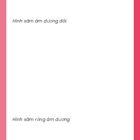
Hình xăm âm dương đôi
Hình xăm rồng âm dương