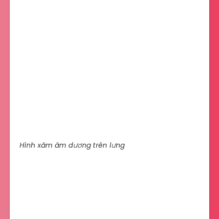
Hình xăm âm dương trên lưng