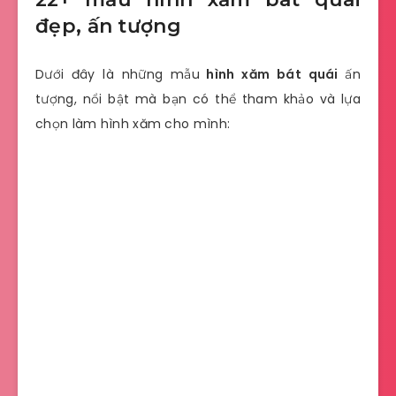
đẹp, ấn tượng
Dưới đây là những mẫu
hình xăm bát quái
ấn
tượng, nổi bật mà bạn có thể tham khảo và lựa
chọn làm hình xăm cho mình: