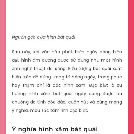
Nguồn gốc của hình bát quái
Sau này, khi văn hóa phát triển ngày càng hiện
đại, hình âm dương được sử dụng như một hình
ảnh nghệ thuật đời sống. Biểu tượng bát quái xuất
hiện trên đồ dùng trang trí hàng ngày, trang phục
hay thậm chí là các hình xăm. Đặc biệt là xu
hướng hình xăm bát quái ngày càng được ưa
chuộng do tính độc đáo, cuốn hút và cũng mang
ý nghĩa, màu sắc tâm linh đặc biệt.
Ý nghĩa hình xăm bát quái