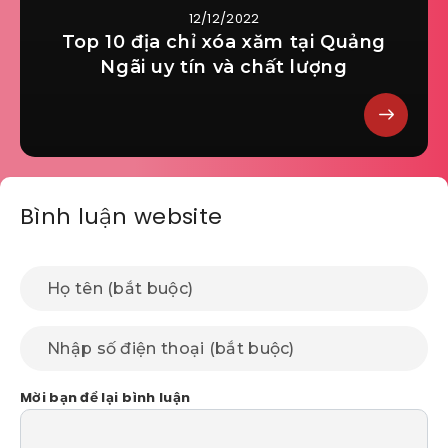
12/12/2022
Top 10 địa chỉ xóa xăm tại Quảng
Ngãi uy tín và chất lượng
Bình luận website
Mời bạn để lại bình luận