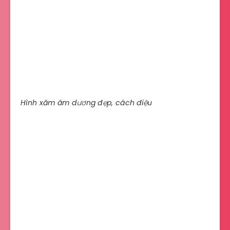
Hình xăm âm dương đẹp, cách điệu