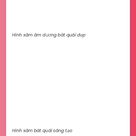
Hình xăm âm dương bát quái đẹp
Hình xăm bát quái sáng tạo