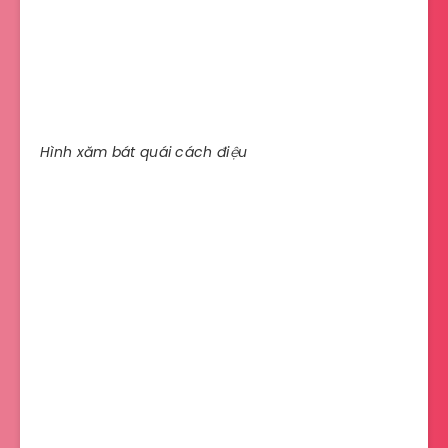
Hình xăm bát quái cách điệu