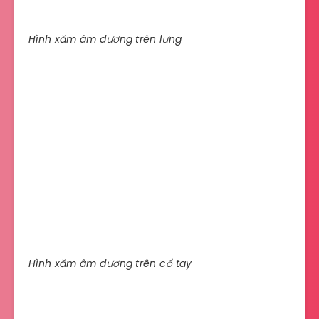
Hình xăm âm dương trên lưng
Hình xăm âm dương trên cổ tay