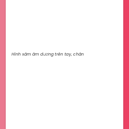
Hình xăm âm dương trên tay, chân