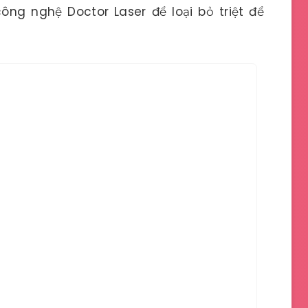
ông nghệ Doctor Laser để loại bỏ triệt để