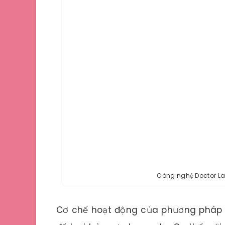
Công nghệ Doctor La
Cơ chế hoạt động của phương pháp n