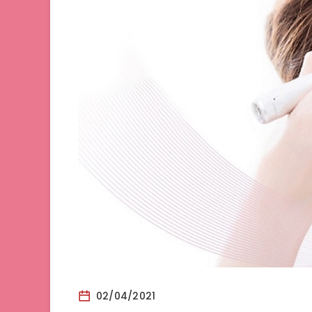
02/04/2021