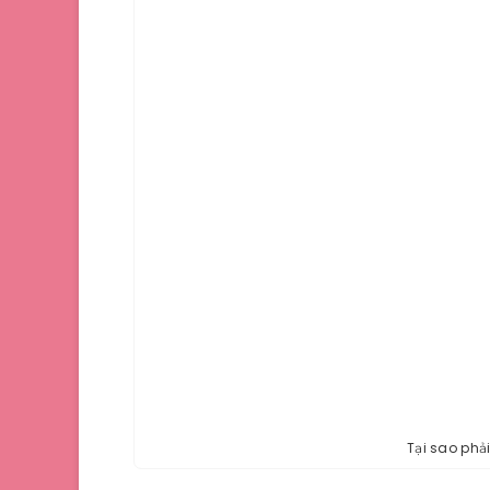
Tại sao phả