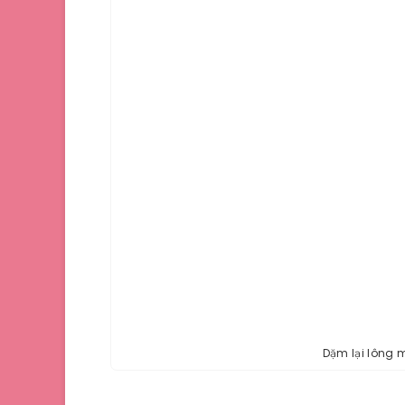
Dặm lại lông 