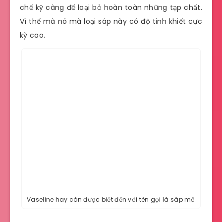
chế kỹ càng để loại bỏ hoàn toàn những tạp chất.
Vì thế mà nó mà loại sáp này có độ tinh khiết cực
kỳ cao.
Vaseline hay còn được biết đến với tên gọi là sáp mỡ