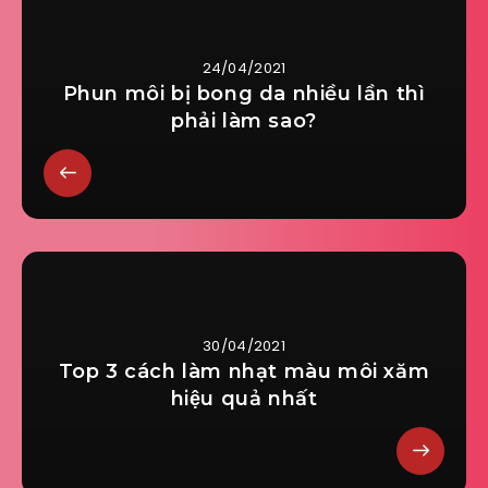
24/04/2021
Phun môi bị bong da nhiều lần thì
phải làm sao?
30/04/2021
Top 3 cách làm nhạt màu môi xăm
hiệu quả nhất