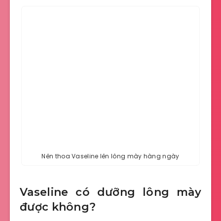
Nên thoa Vaseline lên lông mày hàng ngày
Vaseline có dưỡng lông mày
được không?