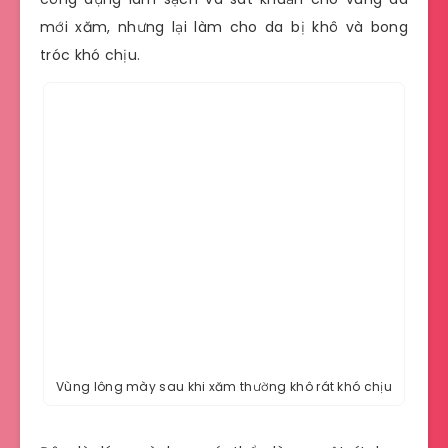
mới xăm, nhưng lại làm cho da bị khô và bong
tróc khó chịu.
Vùng lông mày sau khi xăm thường khô rát khó chịu