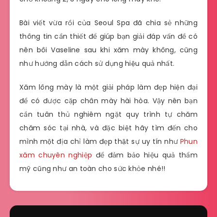
Bài viết vừa rồi của Seoul Spa đã chia sẻ những
thông tin cần thiết để giúp bạn giải đáp vấn đề có
nên bôi Vaseline sau khi xăm mày không, cũng
như hướng dẫn cách sử dụng hiệu quả nhất.
Xăm lông mày là một giải pháp làm đẹp hiện đại
để có được cặp chân mày hài hòa. Vậy nên bạn
cần tuân thủ nghiêm ngặt quy trình tự chăm
chăm sóc tại nhà, và đặc biệt hãy tìm đến cho
mình một địa chỉ làm đẹp thật sự uy tín như
Phun
xăm chuyên nghiệp
để đảm bảo hiệu quả thẩm
mỹ cũng như an toàn cho sức khỏe nhé!!