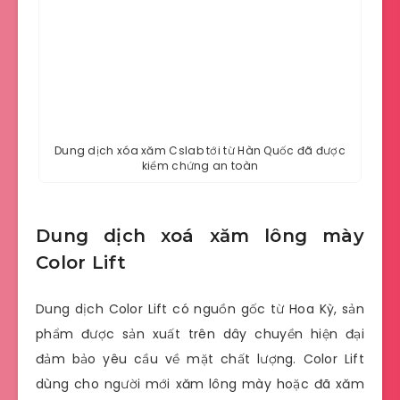
Dung dịch xóa xăm Cslab tới từ Hàn Quốc đã được
kiểm chứng an toàn
Dung dịch xoá xăm lông mày
Color Lift
Dung dịch Color Lift có nguồn gốc từ Hoa Kỳ, sản
phẩm được sản xuất trên dây chuyền hiện đại
đảm bảo yêu cầu về mặt chất lượng. Color Lift
dùng cho người mới xăm lông mày hoặc đã xăm