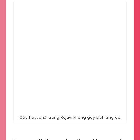
Các hoạt chất trong Rejuvi không gây kích ứng da