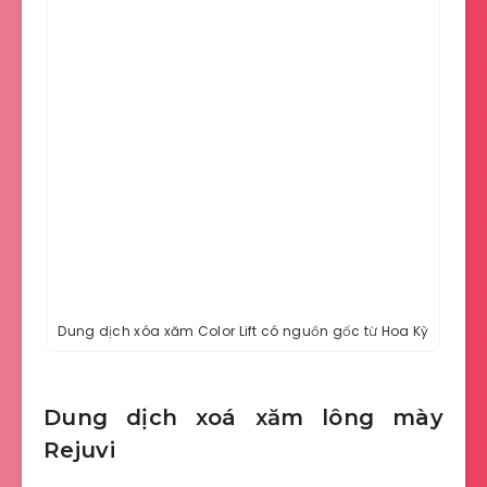
Dung dịch xóa xăm Color Lift có nguồn gốc từ Hoa Kỳ
Dung dịch xoá xăm lông mày
Rejuvi