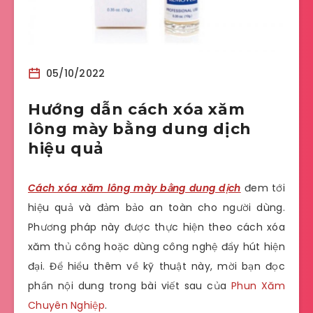
05/10/2022
Hướng dẫn cách xóa xăm
lông mày bằng dung dịch
hiệu quả
Cách xóa xăm lông mày bằng dung dịch
đem tới
hiệu quả và đảm bảo an toàn cho người dùng.
Phương pháp này được thực hiện theo cách xóa
xăm thủ công hoặc dùng công nghệ đẩy hút hiện
đại. Để hiểu thêm về kỹ thuật này, mời bạn đọc
phần nội dung trong bài viết sau của
Phun Xăm
Chuyên Nghiệp
.