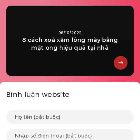
06/10/2022
8 cách xoá xăm lông mày bằng
mật ong hiệu quả tại nhà
Bình luận website