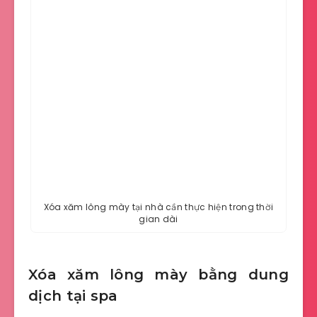
Xóa xăm lông mày tại nhà cần thực hiện trong thời
gian dài
Xóa xăm lông mày bằng dung
dịch tại spa