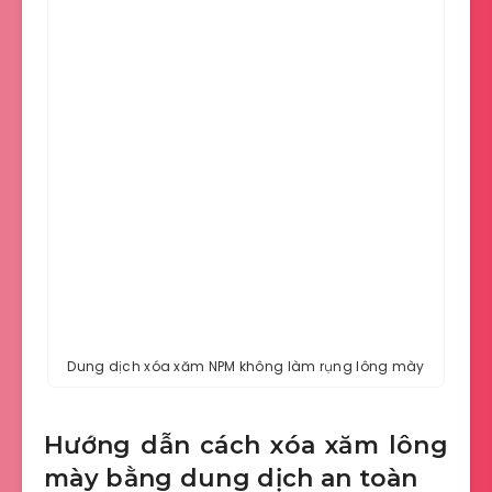
Dung dịch xóa xăm NPM không làm rụng lông mày
Hướng dẫn cách xóa xăm lông
mày bằng dung dịch an toàn