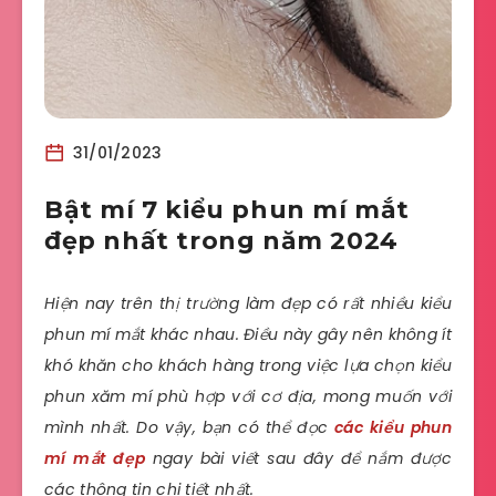
31/01/2023
Bật mí 7 kiểu phun mí mắt
đẹp nhất trong năm 2024
Hiện nay trên thị trường làm đẹp có rất nhiều kiểu
phun mí mắt khác nhau. Điều này gây nên không ít
khó khăn cho khách hàng trong việc lựa chọn kiểu
phun xăm mí phù hợp với cơ địa, mong muốn với
mình nhất. Do vậy, bạn có thể đọc
các kiểu phun
mí mắt đẹp
ngay bài viết sau đây để nắm được
các thông tin chi tiết nhất.