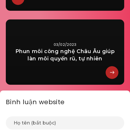
03/02/2023
Phun môi công nghệ Châu Âu giúp
làn môi quyến rũ, tự nhiên
Bình luận website