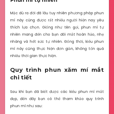
Mặc dù ra đời đã lâu tuy nhiên phương pháp phun
mí này cũng được rất nhiều người hiện nay yêu
thích lựa chọn. Giống như tên gọi, phun mí tự
nhiên mang đến cho bạn đôi mắt hoàn hảo, nhẹ
nhàng và hết sức tự nhiên. Đồng thời, kiểu phun
mí này cũng thực hiện đơn giản, không tốn quá
nhiều thời gian thực hiện.
Quy trình phun xăm mí mắt
chi tiết
Sau khi bạn đã biết được các kiểu phun mí mắt
đẹp, đến đây bạn có thể tham khảo quy trình
phun mí như sau: