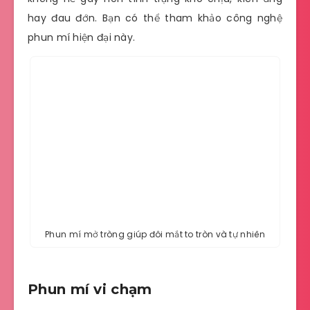
hay đau đớn. Bạn có thể tham khảo công nghệ
phun mí hiện đại này.
Phun mí mở tròng giúp đôi mắt to tròn và tự nhiên
Phun mí vi chạm