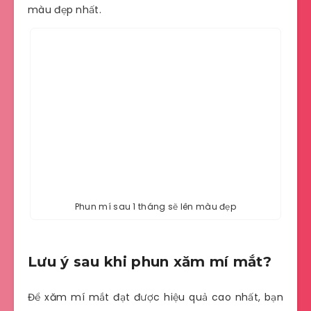
màu đẹp nhất.
Phun mí sau 1 tháng sẽ lên màu đẹp
Lưu ý sau khi phun xăm mí mắt?
Để xăm mí mắt đạt được hiệu quả cao nhất, bạn