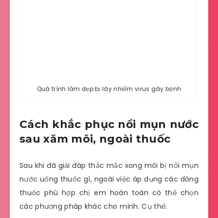
Quá trình làm đẹp bị lây nhiễm virus gây bệnh
Cách khắc phục nổi mụn nước
sau xăm môi, ngoài thuốc
Sau khi đã giải đáp thắc mắc xong môi bị nổi mụn
nước uống thuốc gì, ngoài việc áp dụng các dòng
thuốc phù hợp chị em hoàn toàn có thể chọn
các phương pháp khác cho mình. Cụ thể: