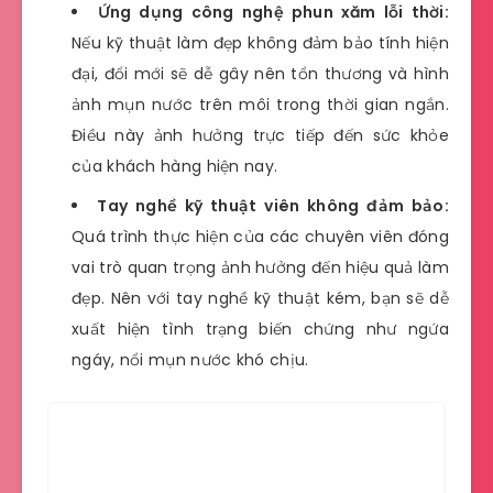
Ứng dụng công nghệ phun xăm lỗi thời:
Nếu kỹ thuật làm đẹp không đảm bảo tính hiện
đại, đổi mới sẽ dễ gây nên tổn thương và hình
ảnh mụn nước trên môi trong thời gian ngắn.
Điều này ảnh hưởng trực tiếp đến sức khỏe
của khách hàng hiện nay.
Tay nghề kỹ thuật viên không đảm bảo:
Quá trình thực hiện của các chuyên viên đóng
vai trò quan trọng ảnh hưởng đến hiệu quả làm
đẹp. Nên với tay nghề kỹ thuật kém, bạn sẽ dễ
xuất hiện tình trạng biến chứng như ngứa
ngáy, nổi mụn nước khó chịu.