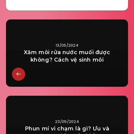
13/05/2024
Xăm môi rửa nước muối được
không? Cách vệ sinh môi
23/05/2024
Phun mí vi chạm là gì? Ưu và