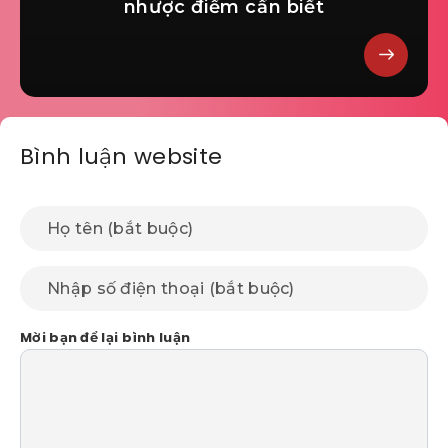
nhược điểm cần biết
Bình luận website
Mời bạn để lại bình luận