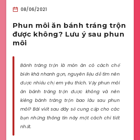
08/06/2021
Phun môi ăn bánh tráng trộn
được không? Lưu ý sau phun
môi
Bánh tráng trộn là món ăn có cách chế
biến khá nhanh gọn, nguyên liệu dễ tìm nên
được nhiều chị em yêu thích. Vậy phun môi
ăn bánh tráng trộn được không và nên
kiêng bánh tráng trộn bao lâu sau phun
môi? Bài viết sau đây sẽ cung cấp cho các
bạn những thông tin này một cách chi tiết
nhất.