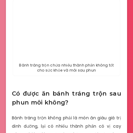
Bánh tráng trộn chứa nhiều thành phần không tốt
cho sức khỏe và môi sau phun
Có được ăn bánh tráng trộn sau
phun môi không?
Bánh tráng trộn không phải là món ăn giàu giá trị
dinh dưỡng, lại có nhiều thành phần có vị cay