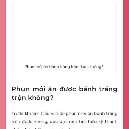
Phun môi ăn bánh tráng trộn được không?
Phun môi ăn được bánh tráng
trộn không?
Trước khi tìm hiểu vấn đề phun môi ăn bánh tráng
trộn được không, các bạn nên tìm hiểu kỹ thành