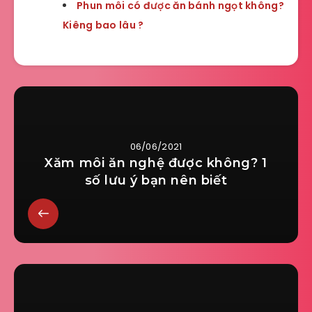
Phun môi có được ăn bánh ngọt không?
Kiêng bao lâu ?
06/06/2021
Xăm môi ăn nghệ được không? 1
số lưu ý bạn nên biết