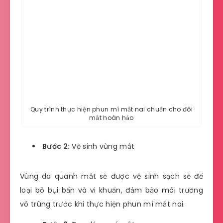
Quy trình thực hiện phun mí mắt nai chuẩn cho đôi
mắt hoàn hảo
Bước 2:
Vệ sinh vùng mắt
Vùng da quanh mắt sẽ được vệ sinh sạch sẽ để
loại bỏ bụi bẩn và vi khuẩn, đảm bảo môi trường
vô trùng trước khi thực hiện phun mí mắt nai.