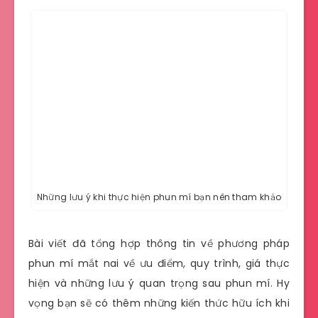
Những lưu ý khi thực hiện phun mí bạn nên tham khảo
Bài viết đã tổng hợp thông tin về phương pháp
phun mí mắt nai về ưu điểm, quy trình, giá thực
hiện và những lưu ý quan trọng sau phun mí. Hy
vọng bạn sẽ có thêm những kiến thức hữu ích khi