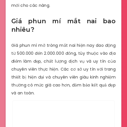
mới cho các nàng.
Giá phun mí mắt nai bao
nhiêu?
Giá phun mí mở tròng mắt nai hiện nay dao động
từ 500.000 đến 2.000.000 đồng, tùy thuộc vào địa
điểm làm đẹp, chất lượng dịch vụ và uy tín của
chuyên viên thực hiện. Các cơ sở uy tín với trang
thiết bị hiện đại và chuyên viên giàu kinh nghiệm
thường có mức giá cao hơn, đảm bảo kết quả đẹp
và an toàn.