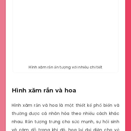
Hình xăm rắn ấn tượng với nhiều chi tiết
Hình xăm rắn và hoa
Hình xăm rắn và hoa là một thiết kế phổ biến và
thường được cá nhân hóa theo nhiều cách khác
nhau. Rắn tượng trưng cho sức mạnh, sự hồi sinh
và cám dỗ trong khi đó, hoa lại đại diện cho vẻ