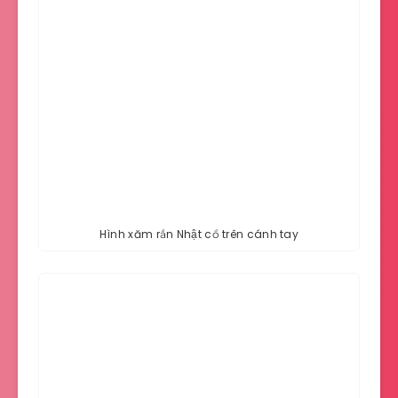
Hình xăm rắn Nhật cổ trên cánh tay