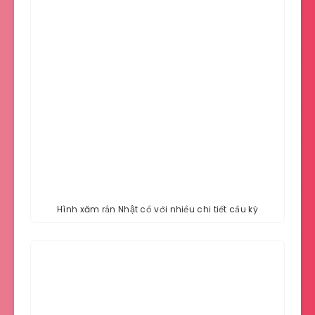
Hình xăm rắn Nhật cổ với nhiều chi tiết cầu kỳ