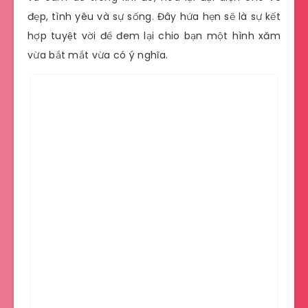
đẹp, tình yêu và sự sống. Đây hứa hẹn sẽ là sự kết
hợp tuyệt vời để đem lại chio bạn một hình xăm
vừa bắt mắt vừa có ý nghĩa.