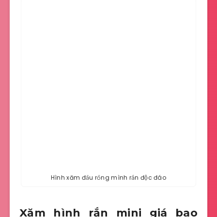
Hình xăm đầu rồng mình rắn độc đáo
Xăm hình rắn mini giá bao