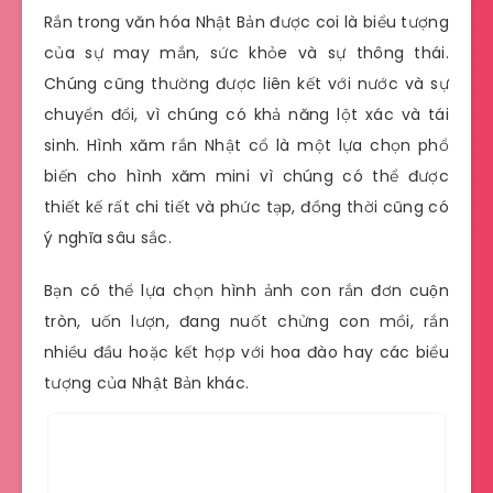
Rắn trong văn hóa Nhật Bản được coi là biểu tượng
của sự may mắn, sức khỏe và sự thông thái.
Chúng cũng thường được liên kết với nước và sự
chuyển đổi, vì chúng có khả năng lột xác và tái
sinh. Hình xăm rắn Nhật cổ là một lựa chọn phổ
biến cho hình xăm mini vì chúng có thể được
thiết kế rất chi tiết và phức tạp, đồng thời cũng có
ý nghĩa sâu sắc.
Bạn có thể lựa chọn hình ảnh con rắn đơn cuộn
tròn, uốn lượn, đang nuốt chửng con mồi, rắn
nhiều đầu hoặc kết hợp với hoa đào hay các biểu
tượng của Nhật Bản khác.