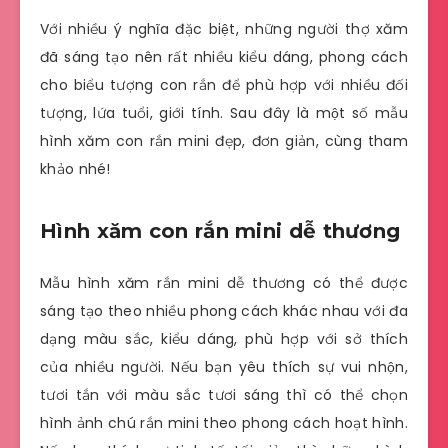
Với nhiều ý nghĩa đặc biệt, những người thợ xăm
đã sáng tạo nên rất nhiều kiểu dáng, phong cách
cho biểu tượng con rắn để phù hợp với nhiều đối
tượng, lứa tuổi, giới tính. Sau đây là một số mẫu
hình xăm con rắn mini đẹp, đơn giản, cùng tham
khảo nhé!
Hình xăm con rắn mini dễ thương
Mẫu hình xăm rắn mini dễ thương có thể được
sáng tạo theo nhiều phong cách khác nhau với đa
dạng màu sắc, kiểu dáng, phù hợp với sở thích
của nhiều người. Nếu bạn yêu thích sự vui nhộn,
tươi tắn với màu sắc tươi sáng thì có thể chọn
hình ảnh chú rắn mini theo phong cách hoạt hình.