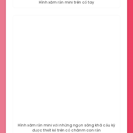
Hình xăm rắn mini trên cổ tay
Hình xăm rắn mini với những ngọn sóng khá cầu kỳ
được thiết kế trên cổ chânm con rắn