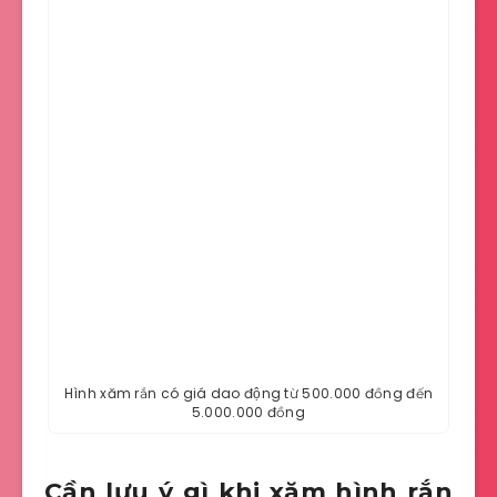
Hình xăm rắn có giá dao động từ 500.000 đồng đến
5.000.000 đồng
Cần lưu ý gì khi xăm hình rắn