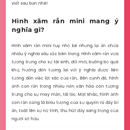
viết sau bạn nhé!
Hình xăm rắn mini mang ý
nghĩa gì?
Hình xăm rắn mini tuy nhỏ bé nhưng lại ẩn chứa
nhiều ý nghĩa sâu sắc bên trong. Hình xăm rắn vừa
tượng trưng cho sự tái sinh, đổi mới, buông bỏ quá
khứ, hướng đến tương lai với ý nghĩa được liên
tưởng đến việc lột xác của rắn,. Bên cạnh đó, hình
ảnh con rắn trong nhiều nền văn hóa còn tượng
trưng cho sự may mắn, tài lộc. Mặt khác, hình ảnh
con rắn cũng là biểu tượng của sự quyến rũ đầy bí
ẩn, toát lên sự nữ tính, thu hút đầy sang trọng của
người sở hữu.