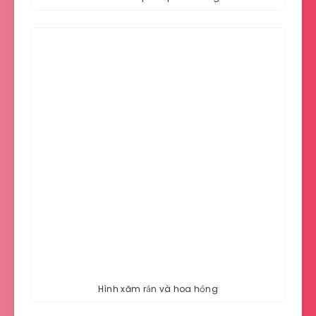
Hình xăm rắn và hoa hồng