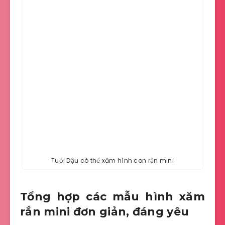
Tuổi Dậu có thể xăm hình con rắn mini
Tổng hợp các mẫu hình xăm
rắn mini đơn giản, đáng yêu