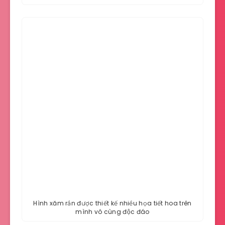
Hình xăm rắn được thiết kế nhiều họa tiết hoa trên
mình vô cùng độc đáo