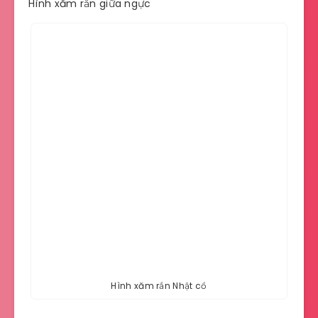
Hình xăm rắn giữa ngực
Hình xăm rắn Nhật cổ