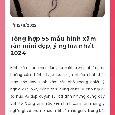
12/11/2022
Tổng hợp 55 mẫu hình xăm
rắn mini đẹp, ý nghĩa nhất
2024
Hình xăm rắn mini đang là một trong những xu
hướng xăm hình được lựa chọn nhiều nhất thời
gian gần đây. Hình xăm rắn nhỏ mang nhiều ý
nghĩa đặc biệt, đồng thời cũng đem lại cho người
sở hữu vẻ đẹp quyến rũ, cá tính nhưng cũng đầy
tinh tế. Cùng tìm hiểu xem hình xăm rắn mang ý
nghĩa gì và tham khảo một số mẫu gợi ý trong bài