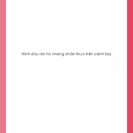
Hình đầu rắn hổ mang chân thực trên cánh tay