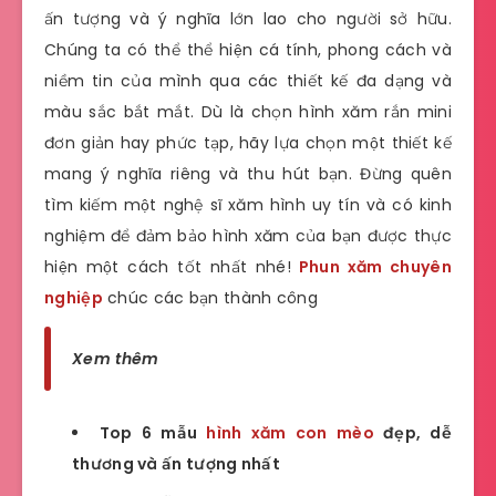
ấn tượng và ý nghĩa lớn lao cho người sở hữu.
Chúng ta có thể thể hiện cá tính, phong cách và
niềm tin của mình qua các thiết kế đa dạng và
màu sắc bắt mắt. Dù là chọn hình xăm rắn mini
đơn giản hay phức tạp, hãy lựa chọn một thiết kế
mang ý nghĩa riêng và thu hút bạn. Đừng quên
tìm kiếm một nghệ sĩ xăm hình uy tín và có kinh
nghiệm để đảm bảo hình xăm của bạn được thực
hiện một cách tốt nhất nhé!
Phun xăm chuyên
nghiệp
chúc các bạn thành công
Xem thêm
Top 6 mẫu
hình xăm con mèo
đẹp, dễ
thương và ấn tượng nhất