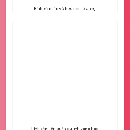
Hình xăm rắn và hoa mini ở bụng
Hình xăm rắn quấn quanh vòng hoa